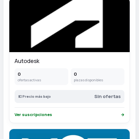
Autodesk
0
0
ofertas activas
plazas disponibles
Sin ofertas
💶 Precio más bajo
Ver suscripciones
→