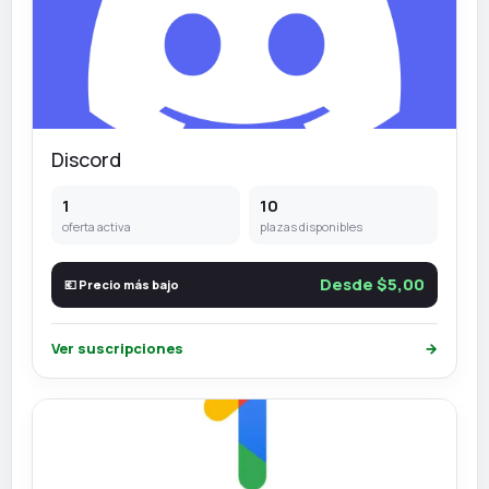
Discord
1
10
oferta activa
plazas disponibles
Desde $5,00
💶 Precio más bajo
Ver suscripciones
→