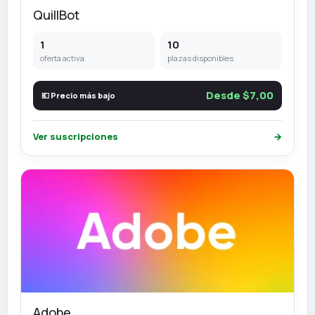
QuillBot
1
10
oferta activa
plazas disponibles
Desde $7,00
💶 Precio más bajo
Ver suscripciones
→
Adobe