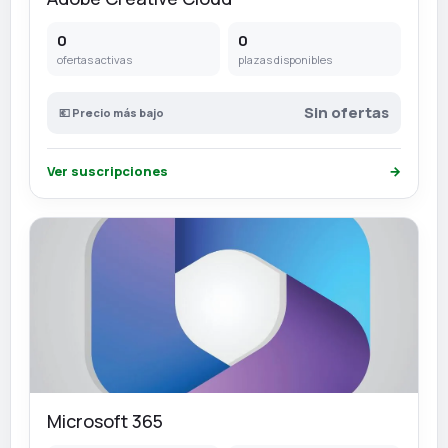
0
0
ofertas activas
plazas disponibles
Sin ofertas
💶 Precio más bajo
Ver suscripciones
→
Microsoft 365