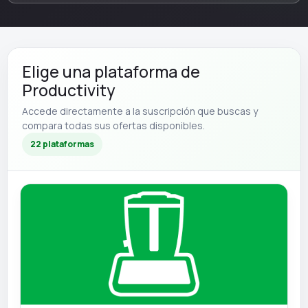
Elige una plataforma de
Productivity
Accede directamente a la suscripción que buscas y
compara todas sus ofertas disponibles.
22 plataformas