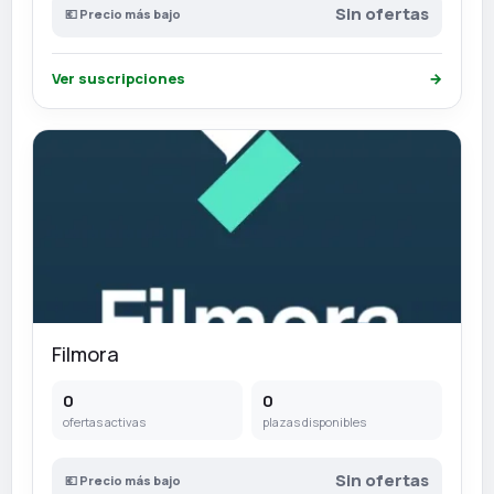
Sin ofertas
💶 Precio más bajo
Ver suscripciones
→
Filmora
0
0
ofertas activas
plazas disponibles
Sin ofertas
💶 Precio más bajo