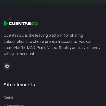
CuentasGO is the leading platform for sharing
subscriptions to cheap premium accounts; you can
share Netflix, MAX, Prime Video, Spotify and save money
with your account.
Site elements
Items
Categories