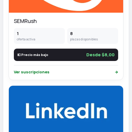
SEMRush
1
8
oferta activa
plazas disponibles
Desde $8,00
💶 Precio más bajo
Ver suscripciones
→