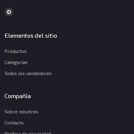
Elementos del sitio
Productos
Categorías
Todos los vendedores
Compañía
Sobre nosotros
Contacto
Política de privacidad