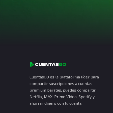
CuentasGO es la plataforma líder para
compartir suscripciones a cuentas
premium baratas, puedes compartir
Netflix, MAX, Prime Video, Spotify y
ahorrar dinero con tu cuenta.