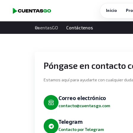
Inicio
Pro
CuentasGO
Contáctenos
Póngase en contacto c
Estamos aquí para ayudarte con cualquier duda
Correo electrónico
contacto@cuentasgo.com
Telegram
Contacto por Telegram