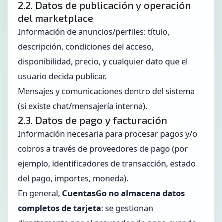
2.2. Datos de publicación y operación
del marketplace
Información de anuncios/perfiles: título,
descripción, condiciones del acceso,
disponibilidad, precio, y cualquier dato que el
usuario decida publicar.
Mensajes y comunicaciones dentro del sistema
(si existe chat/mensajería interna).
2.3. Datos de pago y facturación
Información necesaria para procesar pagos y/o
cobros a través de proveedores de pago (por
ejemplo, identificadores de transacción, estado
del pago, importes, moneda).
En general,
CuentasGo no almacena datos
completos de tarjeta
: se gestionan