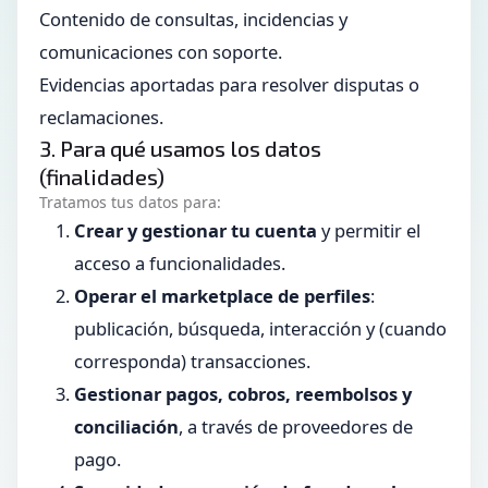
Contenido de consultas, incidencias y
comunicaciones con soporte.
Evidencias aportadas para resolver disputas o
reclamaciones.
3. Para qué usamos los datos
(finalidades)
Tratamos tus datos para:
Crear y gestionar tu cuenta
y permitir el
acceso a funcionalidades.
Operar el marketplace de perfiles
:
publicación, búsqueda, interacción y (cuando
corresponda) transacciones.
Gestionar pagos, cobros, reembolsos y
conciliación
, a través de proveedores de
pago.