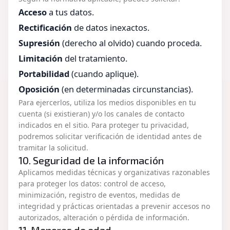
Acceso
a tus datos.
Rectificación
de datos inexactos.
Supresión
(derecho al olvido) cuando proceda.
Limitación
del tratamiento.
Portabilidad
(cuando aplique).
Oposición
(en determinadas circunstancias).
Para ejercerlos, utiliza los medios disponibles en tu
cuenta (si existieran) y/o los canales de contacto
indicados en el sitio. Para proteger tu privacidad,
podremos solicitar verificación de identidad antes de
tramitar la solicitud.
10. Seguridad de la información
Aplicamos medidas técnicas y organizativas razonables
para proteger los datos: control de acceso,
minimización, registro de eventos, medidas de
integridad y prácticas orientadas a prevenir accesos no
autorizados, alteración o pérdida de información.