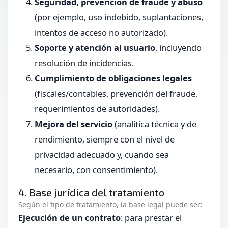
Seguridad, prevención de fraude y abuso
(por ejemplo, uso indebido, suplantaciones,
intentos de acceso no autorizado).
Soporte y atención al usuario
, incluyendo
resolución de incidencias.
Cumplimiento de obligaciones legales
(fiscales/contables, prevención del fraude,
requerimientos de autoridades).
Mejora del servicio
(analítica técnica y de
rendimiento, siempre con el nivel de
privacidad adecuado y, cuando sea
necesario, con consentimiento).
4. Base jurídica del tratamiento
Según el tipo de tratamiento, la base legal puede ser:
Ejecución de un contrato
: para prestar el