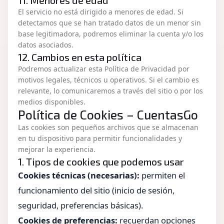
11. Menores de edad
El servicio no está dirigido a menores de edad. Si
detectamos que se han tratado datos de un menor sin
base legitimadora, podremos eliminar la cuenta y/o los
datos asociados.
12. Cambios en esta política
Podremos actualizar esta Política de Privacidad por
motivos legales, técnicos u operativos. Si el cambio es
relevante, lo comunicaremos a través del sitio o por los
medios disponibles.
Política de Cookies – CuentasGo
Las cookies son pequeños archivos que se almacenan
en tu dispositivo para permitir funcionalidades y
mejorar la experiencia.
1. Tipos de cookies que podemos usar
Cookies técnicas (necesarias):
permiten el
funcionamiento del sitio (inicio de sesión,
seguridad, preferencias básicas).
Cookies de preferencias:
recuerdan opciones