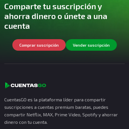
Comparte tu suscripción y
ahorra dinero o únete a una
cuenta
Comprar suscripción
Vender suscripción
CuentasGO es la plataforma líder para compartir
suscripciones a cuentas premium baratas, puedes
compartir Netflix, MAX, Prime Video, Spotify y ahorrar
dinero con tu cuenta.