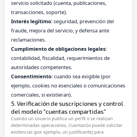
servicio solicitado (cuenta, publicaciones,
transacciones, soporte).
Interés legítimo
: seguridad, prevención del
fraude, mejora del servicio, y defensa ante
reclamaciones.
Cumplimiento de obligaciones legales
:
contabilidad, fiscalidad, requerimientos de
autoridades competentes.
Consentimiento
: cuando sea exigible (por
ejemplo, cookies no esenciales o comunicaciones
comerciales, si existieran).
5. Verificación de suscripciones y control
del modelo “cuentas compartidas”
Cuando un usuario publica un perfil o se realizan
determinadas operaciones, CuentasGo puede solicitar
evidencias (por ejemplo, un justificante) para