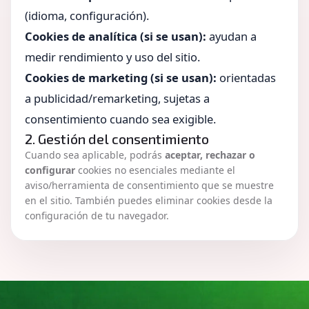
(idioma, configuración).
Cookies de analítica (si se usan):
ayudan a
medir rendimiento y uso del sitio.
Cookies de marketing (si se usan):
orientadas
a publicidad/remarketing, sujetas a
consentimiento cuando sea exigible.
2. Gestión del consentimiento
Cuando sea aplicable, podrás
aceptar, rechazar o
configurar
cookies no esenciales mediante el
aviso/herramienta de consentimiento que se muestre
en el sitio. También puedes eliminar cookies desde la
configuración de tu navegador.