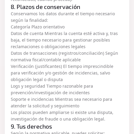
8. Plazos de conservación
Conservamos los datos durante el tiempo necesario
según la finalidad:
Categoría Plazo orientativo
Datos de cuenta Mientras la cuenta esté activa y, tras
baja, el tiempo necesario para gestionar posibles
reclamaciones o obligaciones legales
Datos de transacciones (registros/conciliación) Según
normativa fiscal/contable aplicable
Verificación (justificantes) El tiempo imprescindible
para verificación y/o gestión de incidencias, salvo
obligación legal o disputa
Logs y seguridad Tiempo razonable para
prevención/investigación de incidentes
Soporte e incidencias Mientras sea necesario para
atender la solicitud y seguimiento
Los plazos pueden ampliarse si existe una disputa,
investigación de fraude o una obligación legal.
9. Tus derechos
Según la normativa aplicable, puedes solicitar: