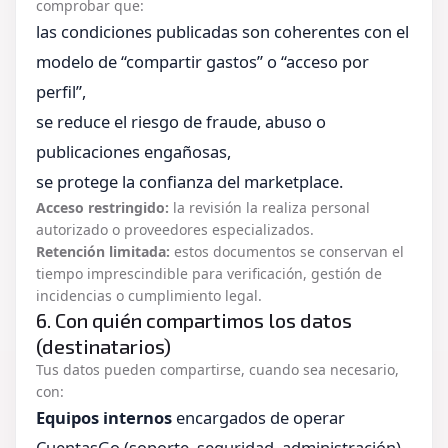
comprobar que:
las condiciones publicadas son coherentes con el
modelo de “compartir gastos” o “acceso por
perfil”,
se reduce el riesgo de fraude, abuso o
publicaciones engañosas,
se protege la confianza del marketplace.
Acceso restringido:
la revisión la realiza personal
autorizado o proveedores especializados.
Retención limitada:
estos documentos se conservan el
tiempo imprescindible para verificación, gestión de
incidencias o cumplimiento legal.
6. Con quién compartimos los datos
(destinatarios)
Tus datos pueden compartirse, cuando sea necesario,
con:
Equipos internos
encargados de operar
CuentasGo (soporte, seguridad, administración).