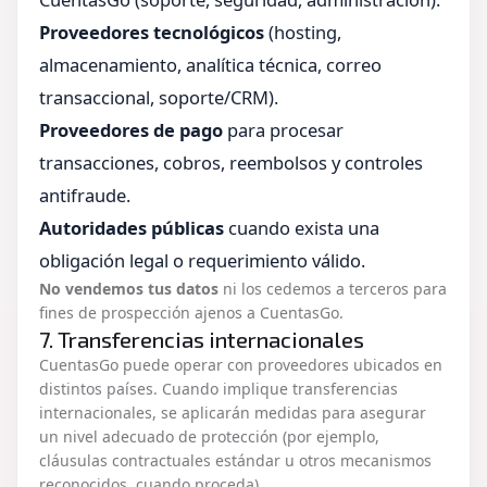
Proveedores tecnológicos
(hosting,
almacenamiento, analítica técnica, correo
transaccional, soporte/CRM).
Proveedores de pago
para procesar
transacciones, cobros, reembolsos y controles
antifraude.
Autoridades públicas
cuando exista una
obligación legal o requerimiento válido.
No vendemos tus datos
ni los cedemos a terceros para
fines de prospección ajenos a CuentasGo.
7. Transferencias internacionales
CuentasGo puede operar con proveedores ubicados en
distintos países. Cuando implique transferencias
internacionales, se aplicarán medidas para asegurar
un nivel adecuado de protección (por ejemplo,
cláusulas contractuales estándar u otros mecanismos
reconocidos, cuando proceda).