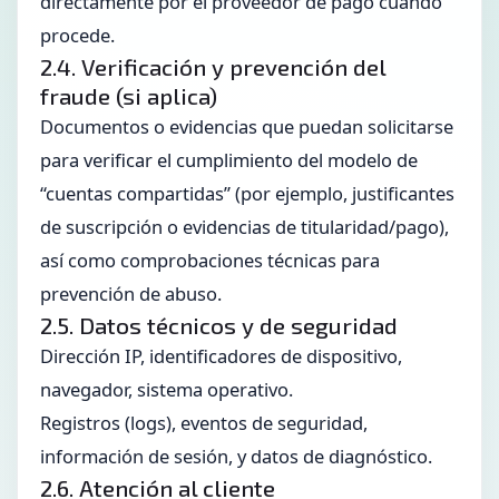
directamente por el proveedor de pago cuando
procede.
2.4. Verificación y prevención del
fraude (si aplica)
Documentos o evidencias que puedan solicitarse
para verificar el cumplimiento del modelo de
“cuentas compartidas” (por ejemplo, justificantes
de suscripción o evidencias de titularidad/pago),
así como comprobaciones técnicas para
prevención de abuso.
2.5. Datos técnicos y de seguridad
Dirección IP, identificadores de dispositivo,
navegador, sistema operativo.
Registros (logs), eventos de seguridad,
información de sesión, y datos de diagnóstico.
2.6. Atención al cliente