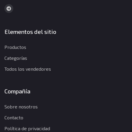
Elementos del sitio
Productos
Categorías
Todos los vendedores
Compañía
Sobre nosotros
Contacto
Política de privacidad