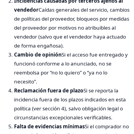
Incidencias causadas por terceros ajenos al
vendedor
Caídas generales del servicio, cambios
de políticas del proveedor, bloqueos por medidas
del proveedor por motivos no atribuibles al
vendedor (salvo que el vendedor haya actuado
de forma engañosa).
Cambio de opinión
Si el acceso fue entregado y
funcionó conforme a lo anunciado, no se
reembolsa por “no lo quiero” o “ya no lo
necesito”.
Reclamación fuera de plazo
Si se reporta la
incidencia fuera de los plazos indicados en esta
política (ver sección 4), salvo obligación legal o
circunstancias excepcionales verificables.
Falta de evidencias mínimas
Si el comprador no