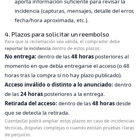
aporta información suficiente para revisar la
incidencia (capturas, mensajes, detalle del error,
fecha/hora aproximada, etc.).
4. Plazos para solicitar un reembolso
Para que la reclamación sea válida, el comprador debe
reportar la incidencia
dentro de estos plazos:
No entrega:
dentro de las
48 horas
posteriores al
momento en que debía entregarse el acceso (o 48
horas tras la compra si no hay plazo publicado).
Acceso inválido o distinto a lo anunciado:
dentro
de las
24 horas
posteriores a la entrega.
Retirada del acceso:
dentro de las
48 horas
desde
que se detecta la retirada.
CuentasGo podrá ampliar estos plazos en caso de incidencias
técnicas, disputas complejas o cuando existan pruebas claras
de perjuicio.