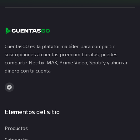
CuentasGO es la plataforma líder para compartir
suscripciones a cuentas premium baratas, puedes
compartir Netflix, MAX, Prime Video, Spotify y ahorrar
dinero con tu cuenta.
Elementos del sitio
Productos
Categorías