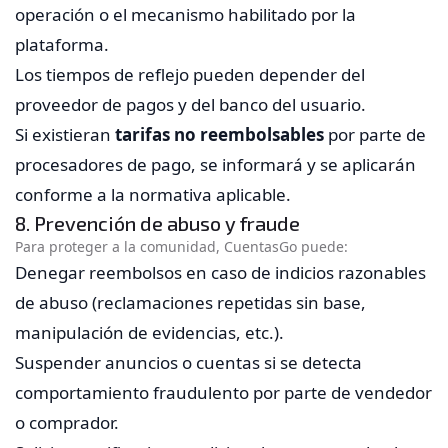
operación o el mecanismo habilitado por la
plataforma.
Los tiempos de reflejo pueden depender del
proveedor de pagos y del banco del usuario.
Si existieran
tarifas no reembolsables
por parte de
procesadores de pago, se informará y se aplicarán
conforme a la normativa aplicable.
8. Prevención de abuso y fraude
Para proteger a la comunidad, CuentasGo puede:
Denegar reembolsos en caso de indicios razonables
de abuso (reclamaciones repetidas sin base,
manipulación de evidencias, etc.).
Suspender anuncios o cuentas si se detecta
comportamiento fraudulento por parte de vendedor
o comprador.