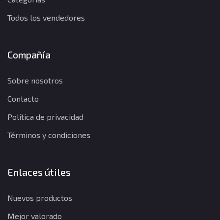
Todos los vendedores
Compañía
Sobre nosotros
Contacto
Política de privacidad
Términos y condiciones
Enlaces útiles
Nuevos productos
Mejor valorado