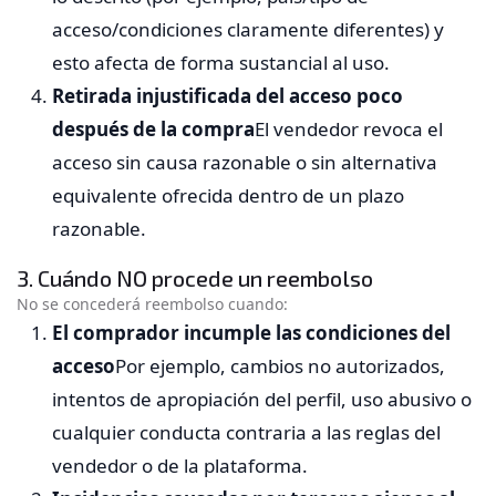
acceso/condiciones claramente diferentes) y
esto afecta de forma sustancial al uso.
Retirada injustificada del acceso poco
después de la compra
El vendedor revoca el
acceso sin causa razonable o sin alternativa
equivalente ofrecida dentro de un plazo
razonable.
3. Cuándo NO procede un reembolso
No se concederá reembolso cuando:
El comprador incumple las condiciones del
acceso
Por ejemplo, cambios no autorizados,
intentos de apropiación del perfil, uso abusivo o
cualquier conducta contraria a las reglas del
vendedor o de la plataforma.