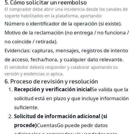
5. Cómo solicitar un reembolso
El comprador debe abrir una incidencia desde los canales de
soporte habilitados en la plataforma, aportando:
Número o identificador de la operación (si existe).
Motivo de la reclamación (no entrega / no funciona /
no coincide / retirada).
Evidencias: capturas, mensajes, registros de intento
de acceso, fecha/hora, y cualquier dato relevante.
El vendedor deberá responder y colaborar aportando su
versión y evidencias si aplica.
6. Proceso de revisión y resolución
Recepción y verificación inicial
Se valida que la
solicitud está en plazo y que incluye información
suficiente.
Solicitud de información adicional (si
procede)
CuentasGo puede pedir datos