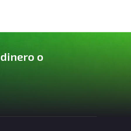
 dinero o