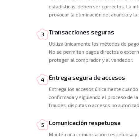
estadísticas, deben ser correctos. La 
provocar la eliminación del anuncio y la
Transacciones seguras
3
Utiliza únicamente los métodos de pago
No se permiten pagos directos o extern
proteger al comprador y al vendedor.
Entrega segura de accesos
4
Entrega los accesos únicamente cuando 
confirmada y siguiendo el proceso de la
fraudes, disputas o accesos no autorizad
Comunicación respetuosa
5
Mantén una comunicación respetuosa y 