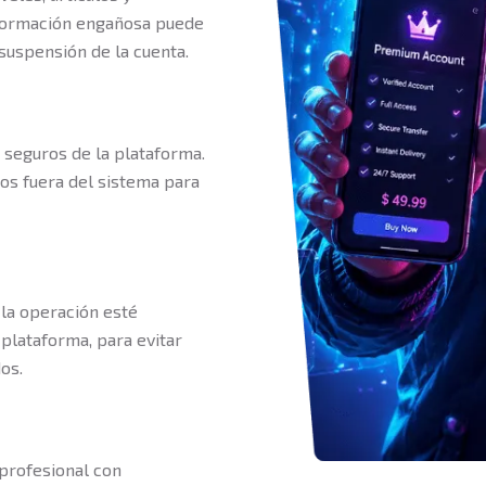
información engañosa puede
 suspensión de la cuenta.
 seguros de la plataforma.
os fuera del sistema para
la operación esté
 plataforma, para evitar
os.
profesional con