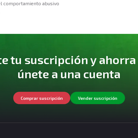
el comportamiento abusivo
.
 tu suscripción y ahorra
únete a una cuenta
Comprar suscripción
Vender suscripción