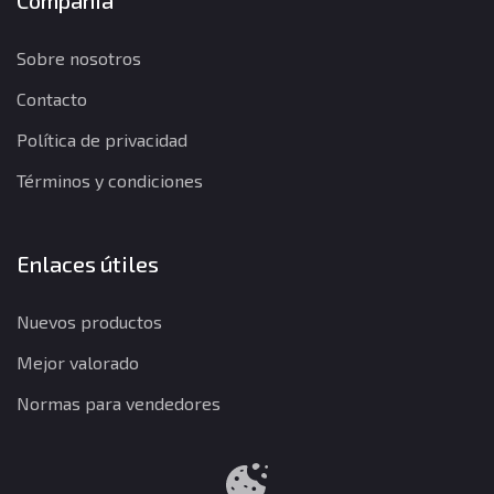
Compañía
Sobre nosotros
Contacto
Política de privacidad
Términos y condiciones
Enlaces útiles
Nuevos productos
Mejor valorado
Normas para vendedores