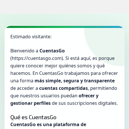
Estimado visitante:
Bienvenido a
CuentasGo
(
https://cuentasgo.com
). Si está aquí, es porque
quiere conocer mejor quiénes somos y qué
hacemos. En CuentasGo trabajamos para ofrecer
una forma
más simple, segura y transparente
de acceder a
cuentas compartidas
, permitiendo
que nuestros usuarios puedan
ofrecer y
gestionar perfiles
de sus suscripciones digitales.
Qué es CuentasGo
CuentasGo es una plataforma de