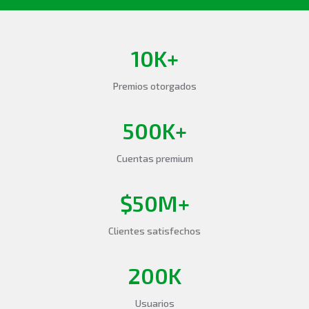
10K+
Premios otorgados
500K+
Cuentas premium
$50M+
Clientes satisfechos
200K
Usuarios