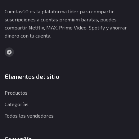
CuentasGO es la plataforma líder para compartir
suscripciones a cuentas premium baratas, puedes
compartir Netflix, MAX, Prime Video, Spotify y ahorrar
dinero con tu cuenta.
Elementos del sitio
Productos
Categorías
Todos los vendedores