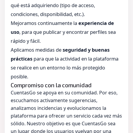
qué está adquiriendo (tipo de acceso,
condiciones, disponibilidad, etc.).
Mejoramos continuamente la
experiencia de
uso
, para que publicar y encontrar perfiles sea
rápido y fácil.
Aplicamos medidas de
seguridad y buenas
prácticas
para que la actividad en la plataforma
se realice en un entorno lo más protegido
posible.
Compromiso con la comunidad
CuentasGo se apoya en su comunidad. Por eso,
escuchamos activamente sugerencias,
analizamos incidencias y evolucionamos la
plataforma para ofrecer un servicio cada vez más
sólido. Nuestro objetivo es que CuentasGo sea
un lugar donde los usuarios vuelvan por una