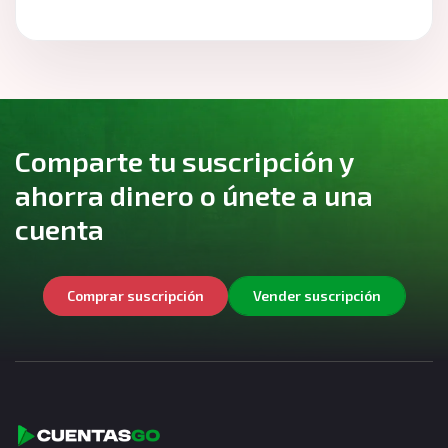
Comparte tu suscripción y
ahorra dinero o únete a una
cuenta
Comprar suscripción
Vender suscripción