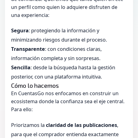
un perfil como quien lo adquiere disfruten de
una experiencia:
Segura
: protegiendo la información y
minimizando riesgos durante el proceso.
Transparente
: con condiciones claras,
información completa y sin sorpresas.
Sencilla
: desde la búsqueda hasta la gestión
posterior, con una plataforma intuitiva.
Cómo lo hacemos
En CuentasGo nos enfocamos en construir un
ecosistema donde la confianza sea el eje central.
Para ello:
Priorizamos la
claridad de las publicaciones
,
para que el comprador entienda exactamente