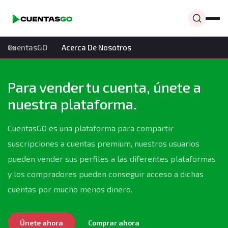
CuentasGO
Acerca De Nosotros
Para vender tu cuenta, únete a
nuestra plataforma.
CuentasGO es una plataforma para compartir
suscripciones a cuentas premium, nuestros usuarios
pueden vender sus perfiles a las diferentes plataformas
y los compradores pueden conseguir acceso a dichas
cuentas por mucho menos dinero.
Únete ahora
Comprar ahora