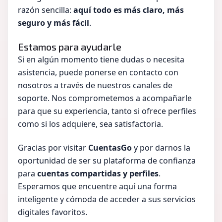
razón sencilla:
aquí todo es más claro, más
seguro y más fácil
.
Estamos para ayudarle
Si en algún momento tiene dudas o necesita
asistencia, puede ponerse en contacto con
nosotros a través de nuestros canales de
soporte. Nos comprometemos a acompañarle
para que su experiencia, tanto si ofrece perfiles
como si los adquiere, sea satisfactoria.
Gracias por visitar
CuentasGo
y por darnos la
oportunidad de ser su plataforma de confianza
para
cuentas compartidas y perfiles
.
Esperamos que encuentre aquí una forma
inteligente y cómoda de acceder a sus servicios
digitales favoritos.