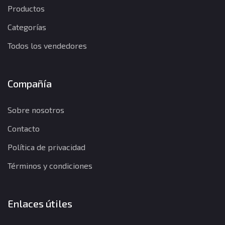
Productos
Categorías
Todos los vendedores
Compañía
Sobre nosotros
Contacto
Política de privacidad
Términos y condiciones
Enlaces útiles