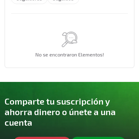
No se encontraron Elementos!
Comparte tu suscripción y
ahorra dinero o únete a una
cuenta