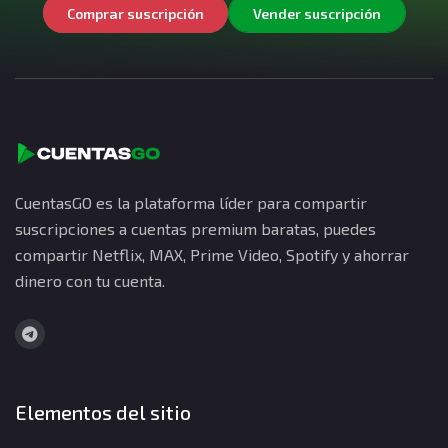
Comprar suscripción
Vender suscripción
CuentasGO es la plataforma líder para compartir
suscripciones a cuentas premium baratas, puedes
compartir Netflix, MAX, Prime Video, Spotify y ahorrar
dinero con tu cuenta.
Elementos del sitio