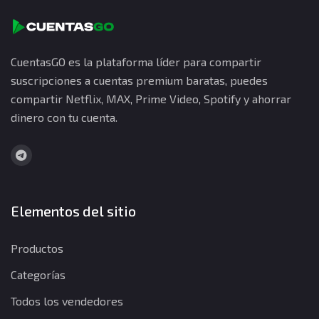
CuentasGO es la plataforma líder para compartir
suscripciones a cuentas premium baratas, puedes
compartir Netflix, MAX, Prime Video, Spotify y ahorrar
dinero con tu cuenta.
Elementos del sitio
Productos
Categorías
Todos los vendedores