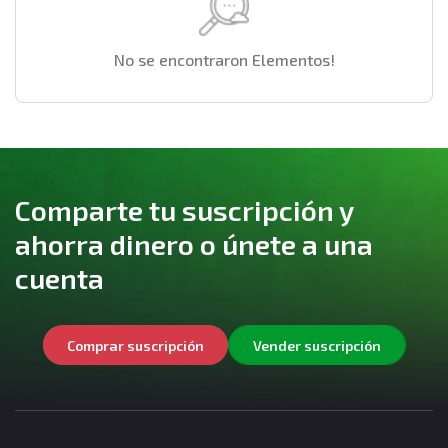
No se encontraron Elementos!
Comparte tu suscripción y
ahorra dinero o únete a una
cuenta
Comprar suscripción
Vender suscripción