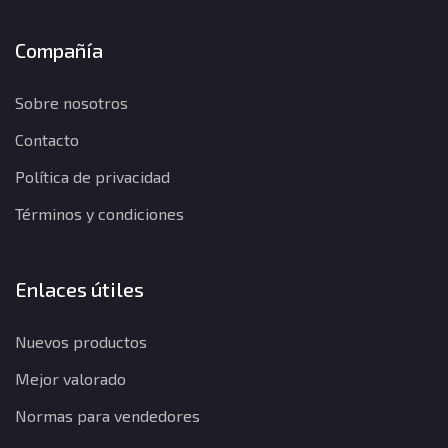
Compañía
Sobre nosotros
Contacto
Política de privacidad
Términos y condiciones
Enlaces útiles
Nuevos productos
Mejor valorado
Normas para vendedores