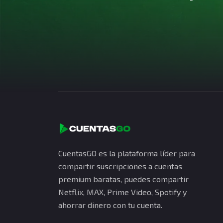
CuentasGO es la plataforma líder para
compartir suscripciones a cuentas
premium baratas, puedes compartir
Netflix, MAX, Prime Video, Spotify y
ahorrar dinero con tu cuenta.