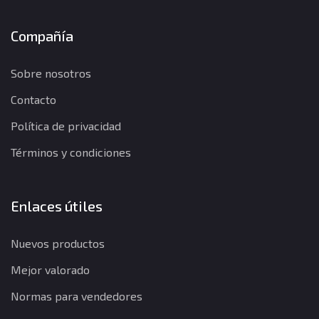
Compañía
Sobre nosotros
Contacto
Política de privacidad
Términos y condiciones
Enlaces útiles
Nuevos productos
Mejor valorado
Normas para vendedores