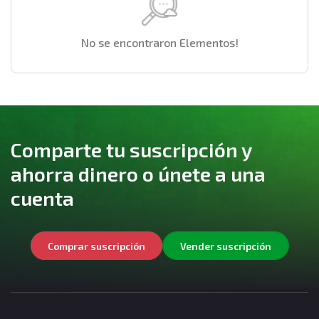
No se encontraron Elementos!
Comparte tu suscripción y
ahorra dinero o únete a una
cuenta
Comprar suscripción
Vender suscripción