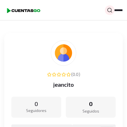
(0.0)
jeancito
0
0
Seguidores
Seguidos