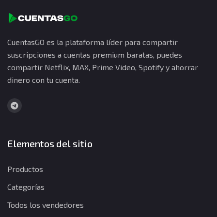
CuentasGO es la plataforma líder para compartir
suscripciones a cuentas premium baratas, puedes
compartir Netflix, MAX, Prime Video, Spotify y ahorrar
dinero con tu cuenta.
Elementos del sitio
Productos
Categorías
Todos los vendedores