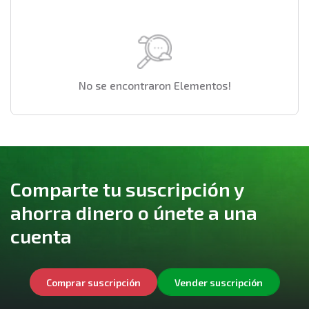
No se encontraron Elementos!
Comparte tu suscripción y
ahorra dinero o únete a una
cuenta
Comprar suscripción
Vender suscripción