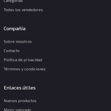
Categorías
Todos los vendedores
Compañía
Sobre nosotros
Contacto
Política de privacidad
Términos y condiciones
Enlaces útiles
Nuevos productos
Mejor valorado