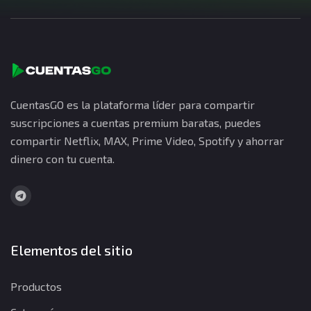
CuentasGO es la plataforma líder para compartir
suscripciones a cuentas premium baratas, puedes
compartir Netflix, MAX, Prime Video, Spotify y ahorrar
dinero con tu cuenta.
Elementos del sitio
Productos