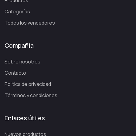
Productos
Categorías
Todos los vendedores
Compañía
Sobre nosotros
Contacto
Política de privacidad
Términos y condiciones
Enlaces útiles
Nuevos productos