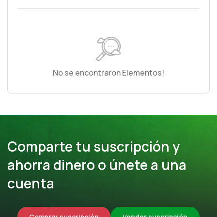
No se encontraron Elementos!
Comparte tu suscripción y
ahorra dinero o únete a una
cuenta
Comprar suscripción
Vender suscripción