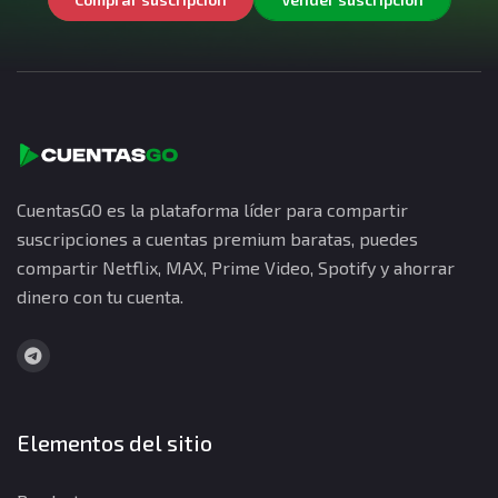
CuentasGO es la plataforma líder para compartir
suscripciones a cuentas premium baratas, puedes
compartir Netflix, MAX, Prime Video, Spotify y ahorrar
dinero con tu cuenta.
Elementos del sitio