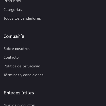
Productos
Categorías
Todos los vendedores
Compañía
Sobre nosotros
Contacto
Política de privacidad
Términos y condiciones
Enlaces útiles
Nuevos productos