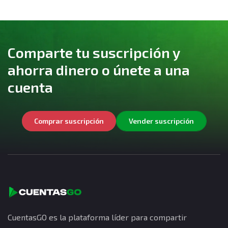
Comparte tu suscripción y
ahorra dinero o únete a una
cuenta
Comprar suscripción
Vender suscripción
CuentasGO es la plataforma líder para compartir