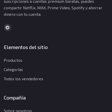
suscripciones a cuentas premium baratas, puedes
compartir Netflix, MAX, Prime Video, Spotify y ahorrar
dinero con tu cuenta.
Elementos del sitio
Productos
Categorías
Todos los vendedores
Compañía
Sobre nosotros