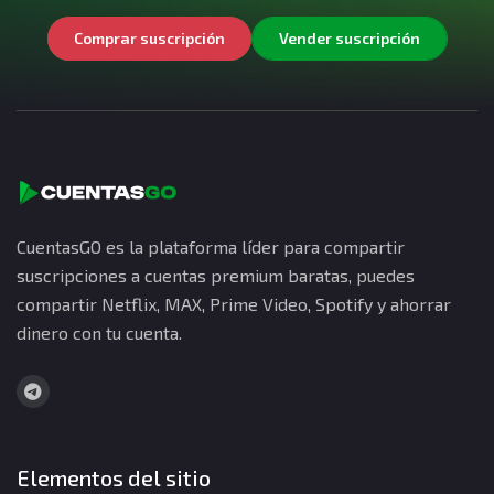
Comprar suscripción
Vender suscripción
CuentasGO es la plataforma líder para compartir
suscripciones a cuentas premium baratas, puedes
compartir Netflix, MAX, Prime Video, Spotify y ahorrar
dinero con tu cuenta.
Elementos del sitio