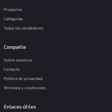
Productos
Categorías
Todos los vendedores
Compañía
Sobre nosotros
Contacto
Política de privacidad
Términos y condiciones
Enlaces útiles