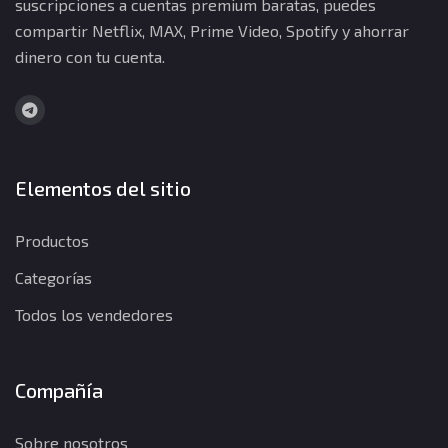
suscripciones a cuentas premium baratas, puedes
compartir Netflix, MAX, Prime Video, Spotify y ahorrar
dinero con tu cuenta.
Elementos del sitio
Productos
Categorías
Todos los vendedores
Compañía
Sobre nosotros