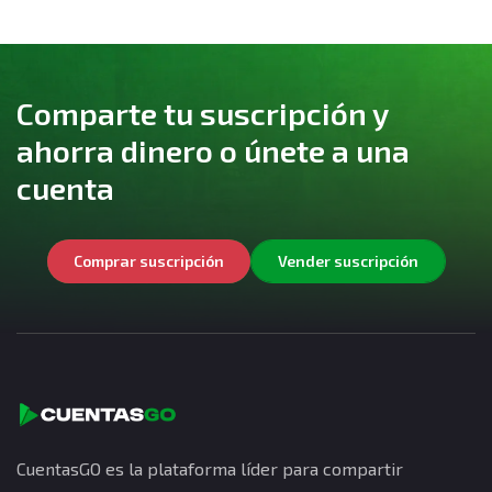
Comparte tu suscripción y
ahorra dinero o únete a una
cuenta
Comprar suscripción
Vender suscripción
CuentasGO es la plataforma líder para compartir