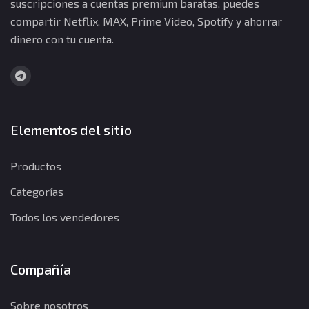
suscripciones a cuentas premium baratas, puedes
compartir Netflix, MAX, Prime Video, Spotify y ahorrar
dinero con tu cuenta.
Elementos del sitio
Productos
Categorías
Todos los vendedores
Compañía
Sobre nosotros