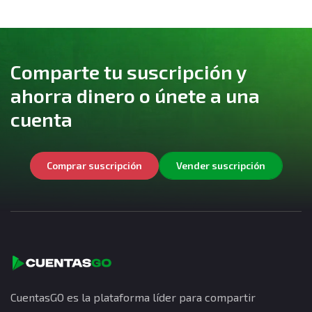
Comparte tu suscripción y
ahorra dinero o únete a una
cuenta
Comprar suscripción
Vender suscripción
CuentasGO es la plataforma líder para compartir