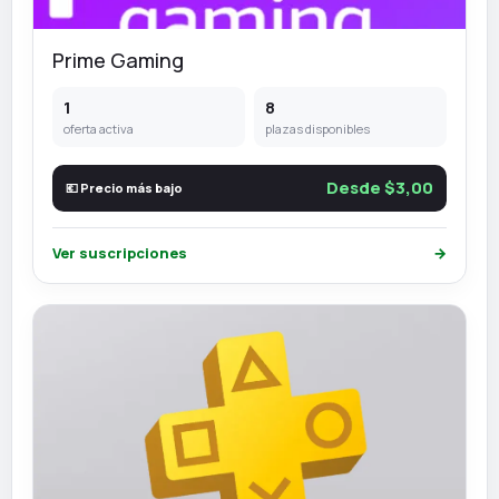
Prime Gaming
1
8
oferta activa
plazas disponibles
Desde $3,00
💶 Precio más bajo
Ver suscripciones
→