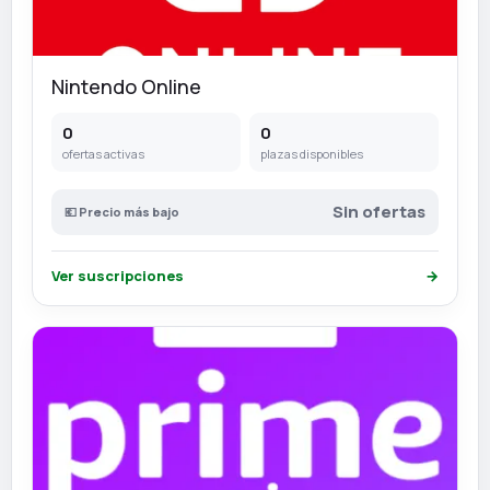
Nintendo Online
0
0
ofertas activas
plazas disponibles
Sin ofertas
💶 Precio más bajo
Ver suscripciones
→