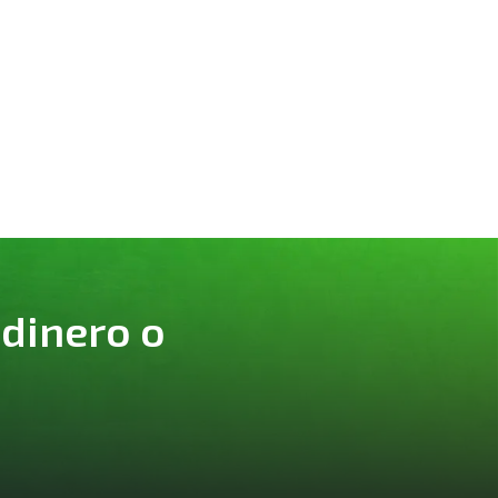
 dinero o