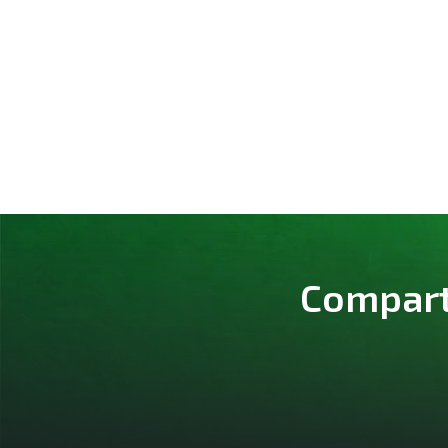
Comparte