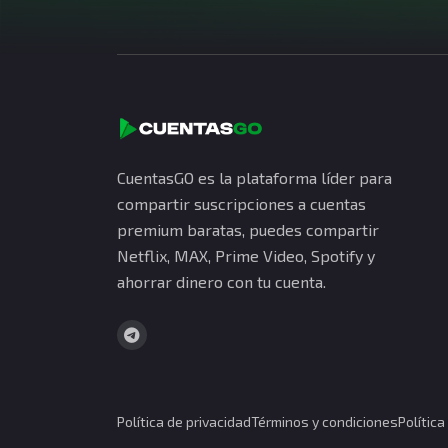
CuentasGO es la plataforma líder para
compartir suscripciones a cuentas
premium baratas, puedes compartir
Netflix, MAX, Prime Video, Spotify y
ahorrar dinero con tu cuenta.
Política de privacidad
Términos y condiciones
Polític