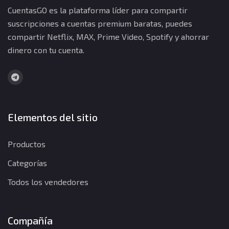
CuentasGO es la plataforma líder para compartir
suscripciones a cuentas premium baratas, puedes
compartir Netflix, MAX, Prime Video, Spotify y ahorrar
dinero con tu cuenta.
Elementos del sitio
Productos
Categorías
Todos los vendedores
Compañía