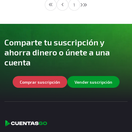
1
Comparte tu suscripción y
ahorra dinero o únete a una
cuenta
Comprar suscripción
Vender suscripción