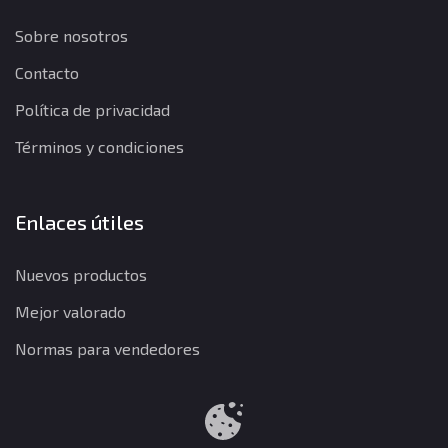
Sobre nosotros
Contacto
Política de privacidad
Términos y condiciones
Enlaces útiles
Nuevos productos
Mejor valorado
Normas para vendedores
Política de privacidad
Términos y condiciones
Política de reembolso