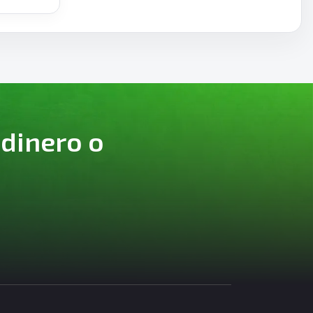
 dinero o