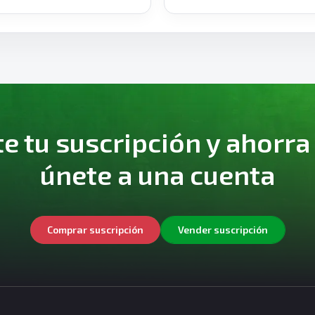
 tu suscripción y ahorra
únete a una cuenta
Comprar suscripción
Vender suscripción