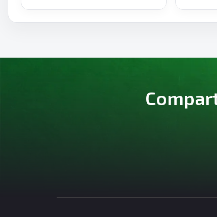
Comparte