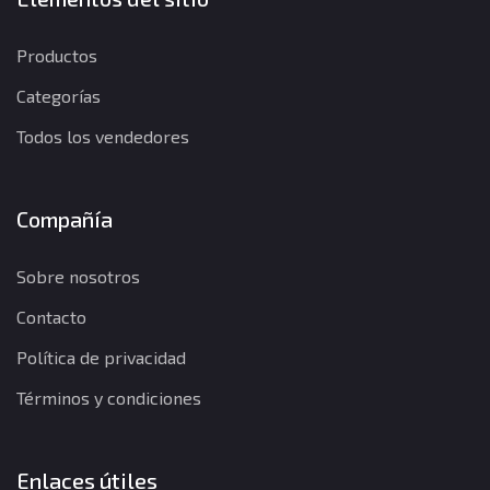
Productos
Categorías
Todos los vendedores
Compañía
Sobre nosotros
Contacto
Política de privacidad
Términos y condiciones
Enlaces útiles