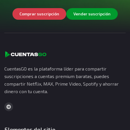
Comprar suscripción
Vender suscripción
CuentasGO es la plataforma líder para compartir
suscripciones a cuentas premium baratas, puedes
compartir Netflix, MAX, Prime Video, Spotify y ahorrar
dinero con tu cuenta.
Elementos del sitio