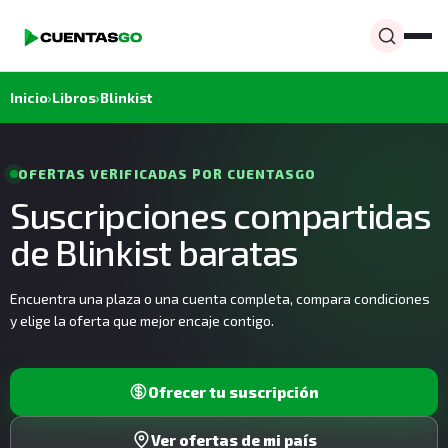
Inicio
›
Libros
›
Blinkist
OFERTAS VERIFICADAS POR CUENTASGO
Suscripciones compartidas
de Blinkist baratas
Encuentra una plaza o una cuenta completa, compara condiciones
y elige la oferta que mejor encaje contigo.
Ofrecer tu suscripción
Ver ofertas de mi país