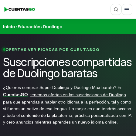
Inicio
›
Educación
›
Duolingo
OFERTAS VERIFICADAS POR CUENTASGO
Suscripciones compartidas
de Duolingo baratas
¿Quieres comprar Super Duolingo y Duolingo Max barato? En
CuentasGO
tenemos ofertas en las suscripciones de Duolingo
para que aprendas a hablar otro idioma a la perfección
, tal y como
si fueras un nativo de esa lengua. Lo mejor es que tendrás acceso
a todo el contenido de la plataforma, práctica personalizada con IA
y cero anuncios mientras aprendes un nuevo idioma online.