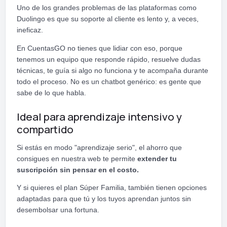
Uno de los grandes problemas de las plataformas como
Duolingo es que su soporte al cliente es lento y, a veces,
ineficaz.
En CuentasGO no tienes que lidiar con eso, porque
tenemos un equipo que responde rápido, resuelve dudas
técnicas, te guía si algo no funciona y te acompaña durante
todo el proceso. No es un chatbot genérico: es gente que
sabe de lo que habla.
Ideal para aprendizaje intensivo y
compartido
Si estás en modo "aprendizaje serio", el ahorro que
consigues en nuestra web te permite
extender tu
suscripción sin pensar en el costo.
Y si quieres el plan Súper Familia, también tienen opciones
adaptadas para que tú y los tuyos aprendan juntos sin
desembolsar una fortuna.