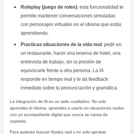
Roleplay (juego de roles)
: esta funcionalidad te
permite mantener conversaciones simuladas
con personajes virtuales en el idioma que estás
aprendiendo.
Practicas situaciones de la vida real
: pedir en
un restaurante, hacer una reserva de hotel, una
entrevista de trabajo, sin la presión de
equivocarte frente a otra persona. La IA
responde en tiempo real y te da feedback
inmediato sobre tu pronunciación y gramática.
La integración de IA es un salto cualitativo. No solo
aprendes el idioma, aprendes a usarlo en situaciones reales
con un acompañante digital que nunca se cansa de
repetirte.
Para quienes buscan fluidez real y no solo aprobar