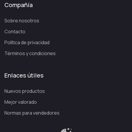
Compañía
Sobre nosotros
Contacto
Política de privacidad
Términos y condiciones
Enlaces útiles
Nuevos productos
Mejor valorado
Normas para vendedores