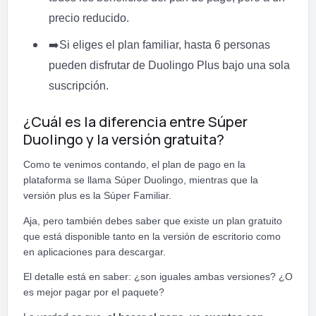
precio reducido.
➡️
Si eliges el plan familiar, hasta 6 personas
pueden disfrutar de Duolingo Plus bajo una sola
suscripción.
¿Cuál es la diferencia entre Súper
Duolingo y la versión gratuita?
Como te venimos contando, el plan de pago en la
plataforma se llama Súper Duolingo, mientras que la
versión plus es la Súper Familiar.
Aja, pero también debes saber que existe un plan gratuito
que está disponible tanto en la versión de escritorio como
en aplicaciones para descargar.
El detalle está en saber: ¿son iguales ambas versiones? ¿O
es mejor pagar por el paquete?