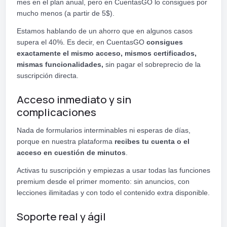
mes en el plan anual, pero en CuentasGO lo consigues por
mucho menos (a partir de 5$).
Estamos hablando de un ahorro que en algunos casos
supera el 40%. Es decir, en CuentasGO
consigues
exactamente el mismo acceso, mismos certificados,
mismas funcionalidades,
sin pagar el sobreprecio de la
suscripción directa.
Acceso inmediato y sin
complicaciones
Nada de formularios interminables ni esperas de días,
porque en nuestra plataforma
recibes tu cuenta o el
acceso en cuestión de minutos
.
Activas tu suscripción y empiezas a usar todas las funciones
premium desde el primer momento: sin anuncios, con
lecciones ilimitadas y con todo el contenido extra disponible.
Soporte real y ágil