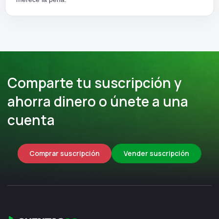
Comparte tu suscripción y
ahorra dinero o únete a una
cuenta
Comprar suscripción
Vender suscripción