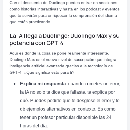
Con el descuento de Duolingo puedes entrar en secciones
como historias interactivas y hasta en los pódcast y eventos
que te servirán para enriquecer la comprensión del idioma
que estás practicando.
La IA llega a Duolingo: Duolingo Max y su
potencia con GPT-4
Aquí es donde la cosa se pone realmente interesante.
Duolingo Max es el nuevo nivel de suscripción que integra
inteligencia artificial avanzada gracias a la tecnología de
GPT-4. ¿Qué significa esto para ti?
Explica mi respuesta
: cuando cometes un error,
la IA no solo te dice que fallaste, te explica por
qué. Puedes pedirle que te desglose el error y te
dé ejemplos alternativos en contexto. Es como
tener un profesor particular disponible las 24
horas del día.