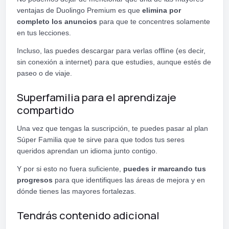
ventajas de Duolingo Premium es que
elimina por
completo los anuncios
para que te concentres solamente
en tus lecciones.
Incluso, las puedes descargar para verlas offline (es decir,
sin conexión a internet) para que estudies, aunque estés de
paseo o de viaje.
Superfamilia para el aprendizaje
compartido
Una vez que tengas la suscripción, te puedes pasar al plan
Súper Familia que te sirve para que todos tus seres
queridos aprendan un idioma junto contigo.
Y por si esto no fuera suficiente,
puedes ir marcando tus
progresos
para que identifiques las áreas de mejora y en
dónde tienes las mayores fortalezas.
Tendrás contenido adicional