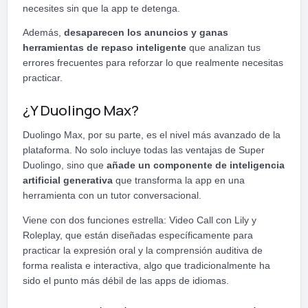
necesites sin que la app te detenga.
Además,
desaparecen los anuncios y ganas
herramientas de repaso inteligente
que analizan tus
errores frecuentes para reforzar lo que realmente necesitas
practicar.
¿Y Duolingo Max?
Duolingo Max, por su parte, es el nivel más avanzado de la
plataforma. No solo incluye todas las ventajas de Super
Duolingo, sino que
añade un componente de inteligencia
artificial generativa
que transforma la app en una
herramienta con un tutor conversacional.
Viene con dos funciones estrella: Video Call con Lily y
Roleplay, que están diseñadas específicamente para
practicar la expresión oral y la comprensión auditiva de
forma realista e interactiva, algo que tradicionalmente ha
sido el punto más débil de las apps de idiomas.