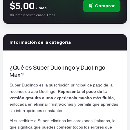
$5,00
🛒
Comprar
/ mes
📅 Compra seleccionada: 1 mes
Información de la categoría
¿Qué es Super Duolingo y Duolingo
Max?
Super Duolingo es la suscripción principal de pago de la
reconocida app Duolingo.
Representa el paso de la
versión gratuita a una experiencia mucho más fluida
,
enfocada en eliminar frustraciones y permitir que aprendas
sin interrupciones constantes.
Al suscribirte a Super, eliminas los corazones limitados, lo
que significa que puedes cometer todos los errores que