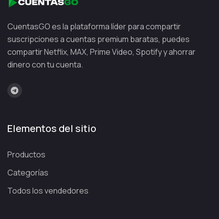
CuentasGO es la plataforma líder para compartir
suscripciones a cuentas premium baratas, puedes
compartir Netflix, MAX, Prime Video, Spotify y ahorrar
dinero con tu cuenta.
Elementos del sitio
Productos
Categorías
Todos los vendedores