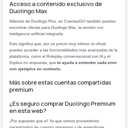
Acceso a contenido exclusivo de
Duolingo Max
Además de Duolingo Plus, en CuentasGO también puedes
encontrar ofertas para Duolingo Max, la versión con
inteligencia artificial integrada.
Esto significa que, por un precio muy inferior al oficial,
puedes acceder a las funcionalidades más avanzadas de la
plataforma, como el Roleplay conversacional con IA y el
Explica mi respuesta, que
te ayuda a entender cada error
con ejemplos en contexto.
Más sobre estas cuentas compartidas
premium
¿Es seguro comprar Duolingo Premium
en esta web?
¡Por supuesto que sí! Ya que somos proveedores
garantizados de cuentas streaming y de aprendizaje