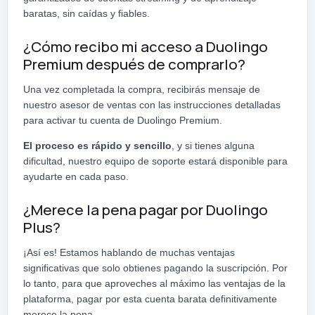
baratas, sin caídas y fiables.
¿Cómo recibo mi acceso a Duolingo
Premium después de comprarlo?
Una vez completada la compra, recibirás mensaje de
nuestro asesor de ventas con las instrucciones detalladas
para activar tu cuenta de Duolingo Premium.
El proceso es rápido y sencillo
, y si tienes alguna
dificultad, nuestro equipo de soporte estará disponible para
ayudarte en cada paso.
¿Merece la pena pagar por Duolingo
Plus?
¡Así es! Estamos hablando de muchas ventajas
significativas que solo obtienes pagando la suscripción. Por
lo tanto, para que aproveches al máximo las ventajas de la
plataforma, pagar por esta cuenta barata definitivamente
merece la pena.