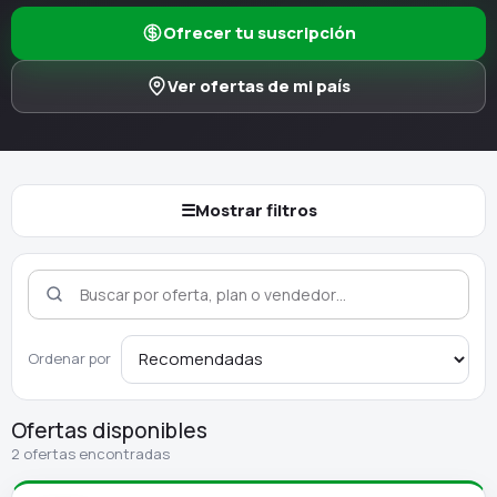
Ofrecer tu suscripción
Ver ofertas de mi país
☰
Mostrar filtros
Ordenar por
Ofertas disponibles
2 ofertas encontradas