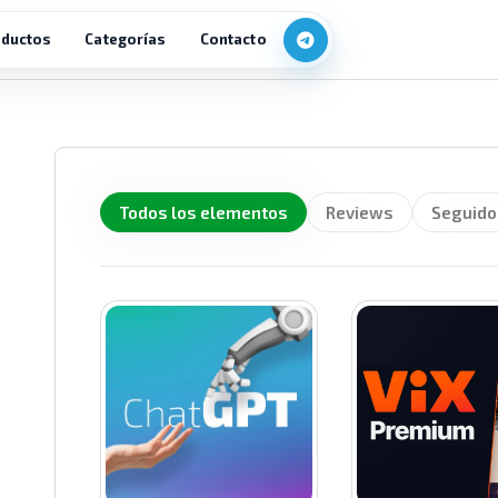
ductos
Categorías
Contacto
Todos los elementos
Reviews
Seguido