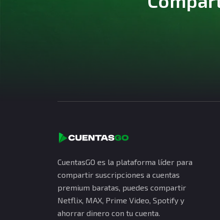
Comparte
CuentasGO es la plataforma líder para
compartir suscripciones a cuentas
premium baratas, puedes compartir
Netflix, MAX, Prime Video, Spotify y
ahorrar dinero con tu cuenta.