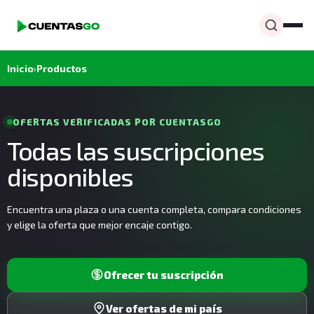
Inicio
›
Productos
OFERTAS VERIFICADAS POR CUENTASGO
Todas las suscripciones
disponibles
Encuentra una plaza o una cuenta completa, compara condiciones
y elige la oferta que mejor encaje contigo.
Ofrecer tu suscripción
Ver ofertas de mi país