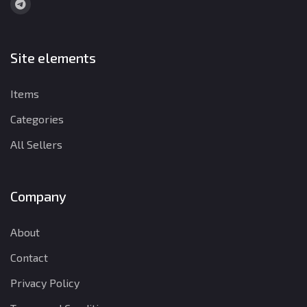
Site elements
Items
Categories
All Sellers
Company
About
Contact
Privacy Policy