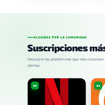
ELEGIDAS POR LA COMUNIDAD
Suscripciones más
Descubre las plataformas que más consultan 
ofertas.
#2
#3