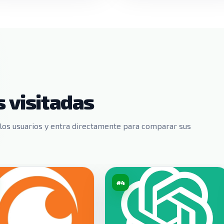
 visitadas
los usuarios y entra directamente para comparar sus
#4