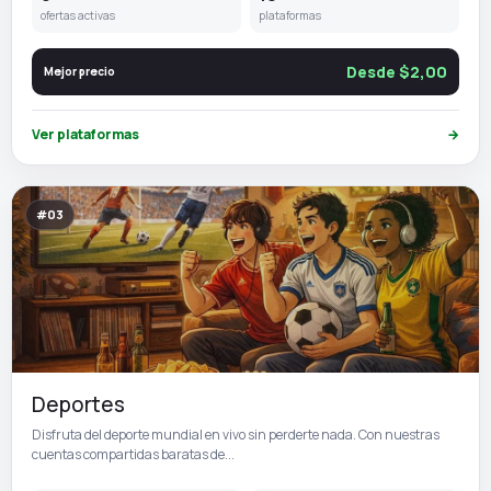
ofertas activas
plataformas
Desde $2,00
Mejor precio
Ver plataformas
→
#03
Deportes
Disfruta del deporte mundial en vivo sin perderte nada. Con nuestras
cuentas compartidas baratas de...