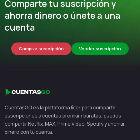
Comparte tu suscripción y
ahorra dinero o únete a una
cuenta
Comprar suscripción
Vender suscripción
CuentasGO es la plataforma líder para compartir
suscripciones a cuentas premium baratas, puedes
compartir Netflix, MAX, Prime Video, Spotify y ahorrar
dinero con tu cuenta.