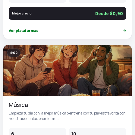
Desde $0,90
Mejor precio
Ver plataformas
→
#02
Música
Empieza tu día con la mejor música o entrena con tu playlist favorita con
nuestras cuentas premium c...
6
10