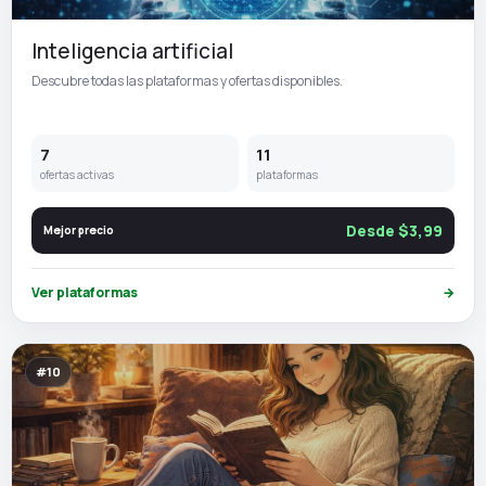
Inteligencia artificial
Descubre todas las plataformas y ofertas disponibles.
7
11
ofertas activas
plataformas
Desde $3,99
Mejor precio
Ver plataformas
→
#10