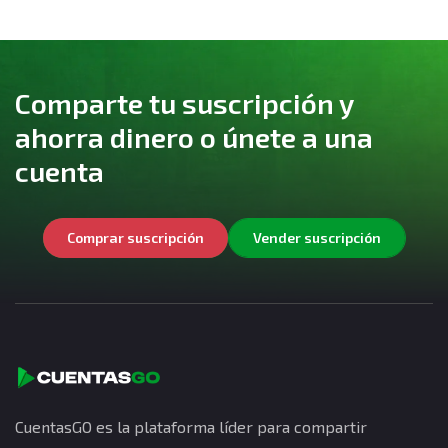
Comparte tu suscripción y
ahorra dinero o únete a una
cuenta
Comprar suscripción
Vender suscripción
CuentasGO es la plataforma líder para compartir