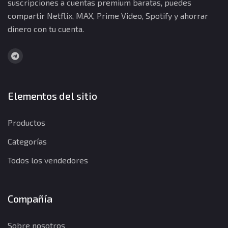
suscripciones a cuentas premium baratas, puedes
compartir Netflix, MAX, Prime Video, Spotify y ahorrar
dinero con tu cuenta.
Elementos del sitio
Productos
Categorías
Todos los vendedores
Compañía
Sobre nosotros