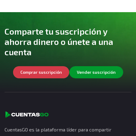
Comparte tu suscripción y
ahorra dinero o únete a una
cuenta
Comprar suscripción
Vender suscripción
CuentasGO es la plataforma líder para compartir