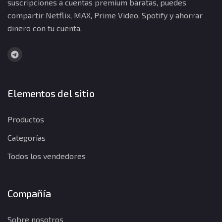
suscripciones a cuentas premium baratas, puedes
compartir Netflix, MAX, Prime Video, Spotify y ahorrar
dinero con tu cuenta.
Elementos del sitio
Productos
Categorías
Todos los vendedores
Compañía
Sobre nosotros