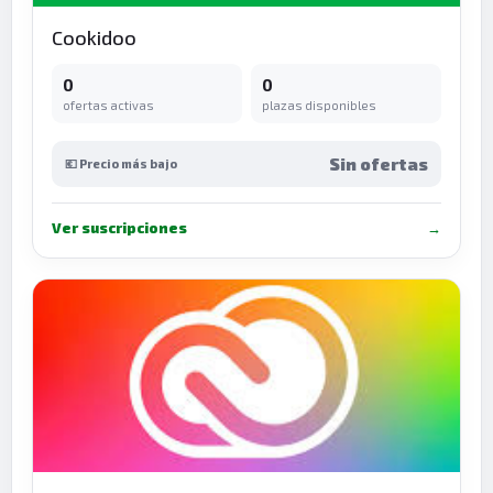
Cookidoo
0
0
ofertas activas
plazas disponibles
Sin ofertas
💶 Precio más bajo
Ver suscripciones
→