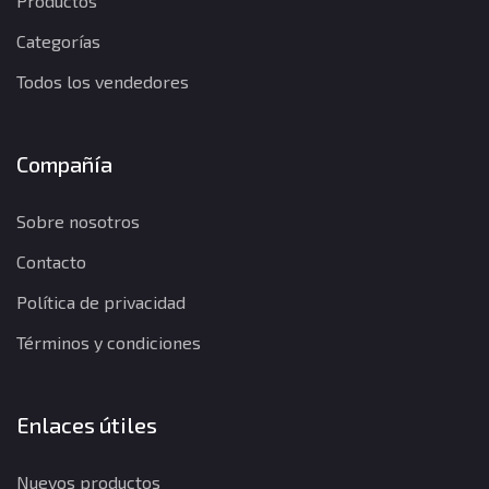
Productos
Categorías
Todos los vendedores
Compañía
Sobre nosotros
Contacto
Política de privacidad
Términos y condiciones
Enlaces útiles
Nuevos productos