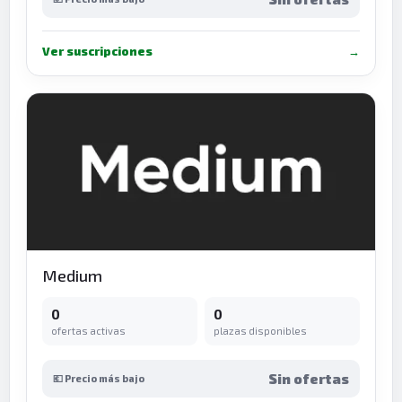
Ver suscripciones
→
Medium
0
0
ofertas activas
plazas disponibles
Sin ofertas
💶 Precio más bajo