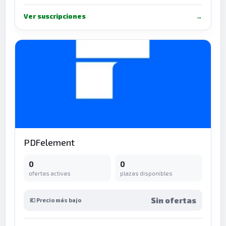
Ver suscripciones
→
PDFelement
0
0
ofertas activas
plazas disponibles
Sin ofertas
💶 Precio más bajo