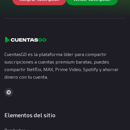
CuentasGO es la plataforma líder para compartir
suscripciones a cuentas premium baratas, puedes
compartir Netflix, MAX, Prime Video, Spotify y ahorrar
dinero con tu cuenta.
Elementos del sitio