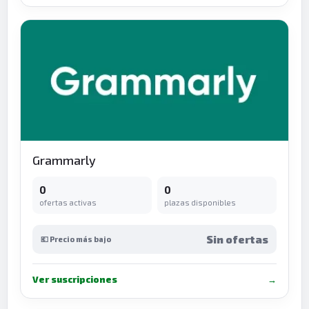
Grammarly
0
0
ofertas activas
plazas disponibles
Sin ofertas
💶 Precio más bajo
Ver suscripciones
→