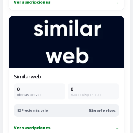
Ver suscripciones
→
Similarweb
0
0
ofertas activas
plazas disponibles
Sin ofertas
💶 Precio más bajo
Ver suscripciones
→