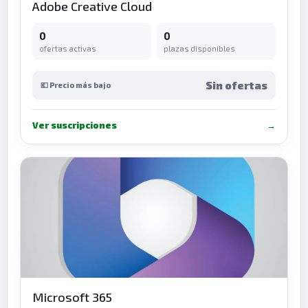
Adobe Creative Cloud
0
0
ofertas activas
plazas disponibles
Sin ofertas
💶 Precio más bajo
Ver suscripciones
→
Microsoft 365