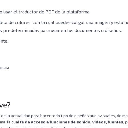
o usar el traductor de PDF de la plataforma.
eta de colores, con la cual puedes cargar una imagen y esta 
s predeterminadas para usar en tus documentos o diseños.
nte.
rmas:
rve?
de la actualidad para hacer todo tipo de diseños audiovisuales, de man
ma, la cual
te da acceso a funciones de sonido, videos, fuentes, 