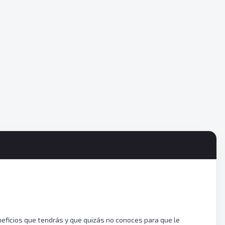
eficios que tendrás y que quizás no conoces para que le