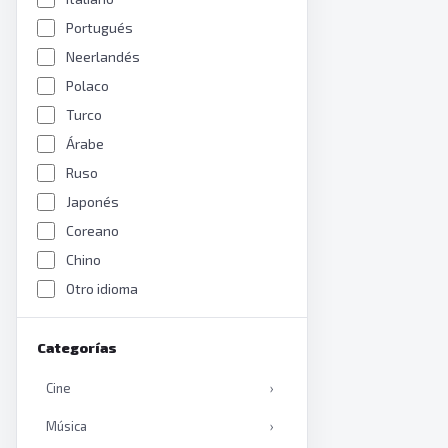
Portugués
Neerlandés
Polaco
Turco
Árabe
Ruso
Japonés
Coreano
Chino
Otro idioma
Categorías
Cine
›
Música
›