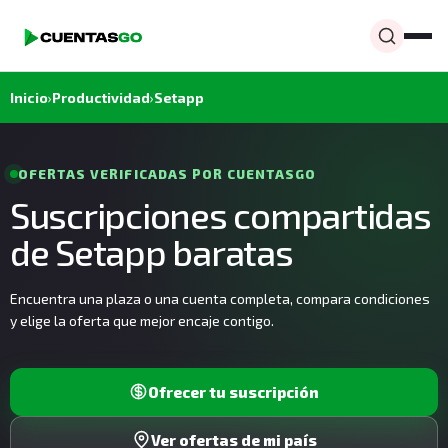
Inicio
›
Productividad
›
Setapp
OFERTAS VERIFICADAS POR CUENTASGO
Suscripciones compartidas
de Setapp baratas
Encuentra una plaza o una cuenta completa, compara condiciones
y elige la oferta que mejor encaje contigo.
Ofrecer tu suscripción
Ver ofertas de mi país