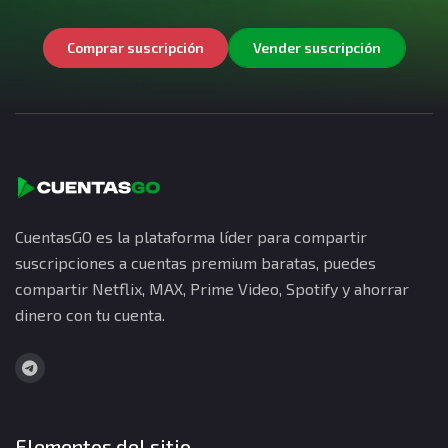
Comprar suscripción
Vender suscripción
CuentasGO es la plataforma líder para compartir
suscripciones a cuentas premium baratas, puedes
compartir Netflix, MAX, Prime Video, Spotify y ahorrar
dinero con tu cuenta.
Elementos del sitio