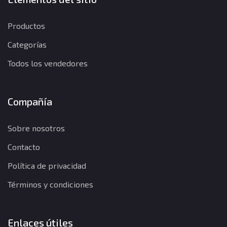
Productos
Categorías
Todos los vendedores
Compañía
Sobre nosotros
Contacto
Política de privacidad
Términos y condiciones
Enlaces útiles