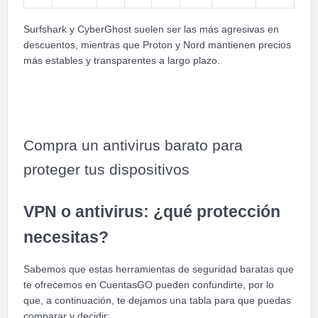
Surfshark y CyberGhost suelen ser las más agresivas en
descuentos, mientras que Proton y Nord mantienen precios
más estables y transparentes a largo plazo.
Compra un antivirus barato para
proteger tus dispositivos
VPN o antivirus: ¿qué protección
necesitas?
Sabemos que estas herramientas de seguridad baratas que
te ofrecemos en CuentasGO pueden confundirte, por lo
que, a continuación, te dejamos una tabla para que puedas
comparar y decidir: