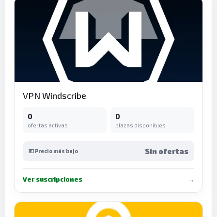
VPN Windscribe
0
0
ofertas activas
plazas disponibles
Sin ofertas
💶 Precio más bajo
Ver suscripciones
→