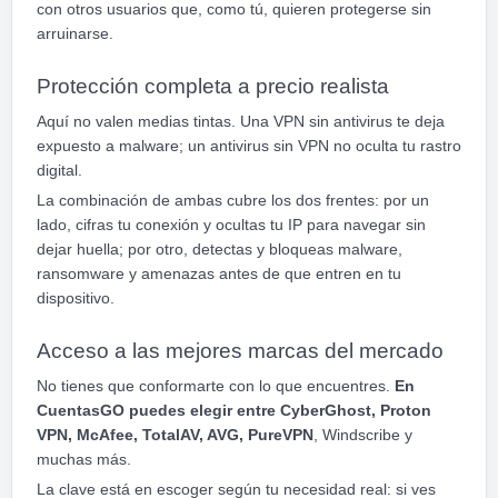
con otros usuarios que, como tú, quieren protegerse sin
arruinarse.
Protección completa a precio realista
Aquí no valen medias tintas. Una VPN sin antivirus te deja
expuesto a malware; un antivirus sin VPN no oculta tu rastro
digital.
La combinación de ambas cubre los dos frentes: por un
lado, cifras tu conexión y ocultas tu IP para navegar sin
dejar huella; por otro, detectas y bloqueas malware,
ransomware y amenazas antes de que entren en tu
dispositivo.
Acceso a las mejores marcas del mercado
No tienes que conformarte con lo que encuentres.
En
CuentasGO puedes elegir entre CyberGhost, Proton
VPN, McAfee, TotalAV, AVG, PureVPN
, Windscribe y
muchas más.
La clave está en escoger según tu necesidad real: si ves