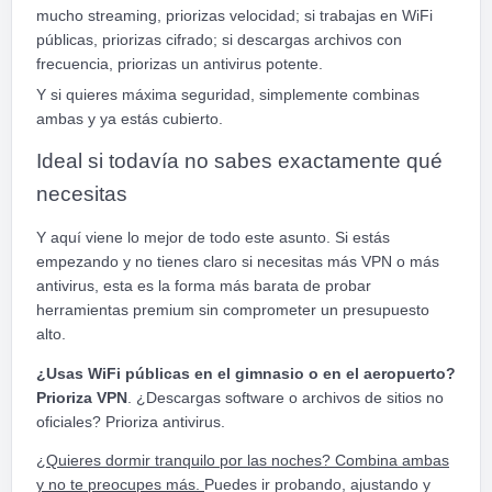
mucho streaming, priorizas velocidad; si trabajas en WiFi
públicas, priorizas cifrado; si descargas archivos con
frecuencia, priorizas un antivirus potente.
Y si quieres máxima seguridad, simplemente combinas
ambas y ya estás cubierto.
Ideal si todavía no sabes exactamente qué
necesitas
Y aquí viene lo mejor de todo este asunto. Si estás
empezando y no tienes claro si necesitas más VPN o más
antivirus, esta es la forma más barata de probar
herramientas premium sin comprometer un presupuesto
alto.
¿Usas WiFi públicas en el gimnasio o en el aeropuerto?
Prioriza VPN
. ¿Descargas software o archivos de sitios no
oficiales? Prioriza antivirus.
¿Quieres dormir tranquilo por las noches? Combina ambas
y no te preocupes más.
Puedes ir probando, ajustando y