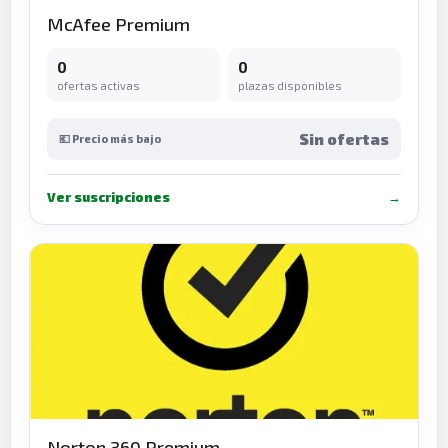
McAfee Premium
0
0
ofertas activas
plazas disponibles
Sin ofertas
💶 Precio más bajo
Ver suscripciones
→
Norton 360 Premium