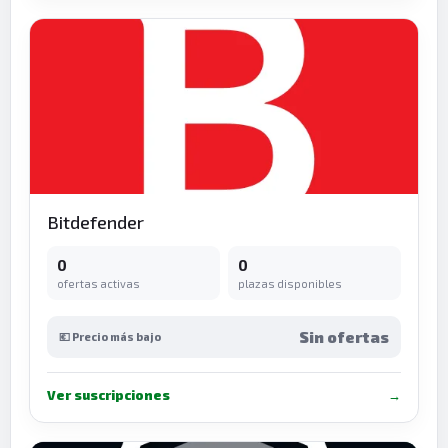
Bitdefender
0
0
ofertas activas
plazas disponibles
Sin ofertas
💶 Precio más bajo
Ver suscripciones
→