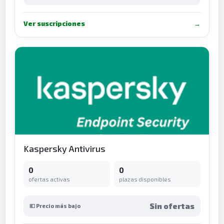
Ver suscripciones
→
Kaspersky Antivirus
0
0
ofertas activas
plazas disponibles
Sin ofertas
💶 Precio más bajo