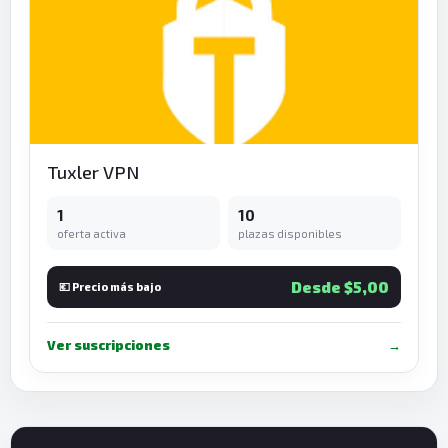
Tuxler VPN
1
10
oferta activa
plazas disponibles
Desde $5,00
💶 Precio más bajo
Ver suscripciones
→