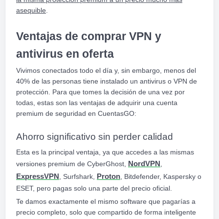
asequible
.
Ventajas de comprar VPN y
antivirus en oferta
Vivimos conectados todo el día y, sin embargo, menos del
40% de las personas tiene instalado un antivirus o VPN de
protección. Para que tomes la decisión de una vez por
todas, estas son las ventajas de adquirir una cuenta
premium de seguridad en CuentasGO:
Ahorro significativo sin perder calidad
Esta es la principal ventaja, ya que accedes a las mismas
versiones premium de CyberGhost,
NordVPN
,
ExpressVPN
, Surfshark,
Proton
, Bitdefender, Kaspersky o
ESET, pero pagas solo una parte del precio oficial.
Te damos exactamente el mismo software que pagarías a
precio completo, solo que compartido de forma inteligente