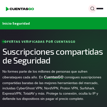
Inicio
›
Seguridad
OFERTAS VERIFICADAS POR CUENTASGO
Suscripciones compartidas
de Seguridad
No formes parte de los millones de personas que sufren
ciberataques cada año. En
CuentasGO
consigues suscripciones
compartidas baratas de las mejores herramientas del mercado,
incluidas CyberGhost VPN, NordVPN, Proton VPN, Surfshark,
ExpressVPN, TotalAV y más. Protege tu conexión, oculta tu IP y
defiende tus dispositivos sin pagar el precio completo.