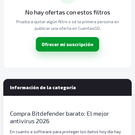
No hay ofertas con estos filtros
Prueba a quitar algún filtro o sé la primera persona en
publicar una oferta en CuentasGO.
Ofrecer mi suscripción
Información de la categoría
Compra Bitdefender barato: El mejor
antivirus 2026
En cuanto a software para proteger los datos hoy día hay