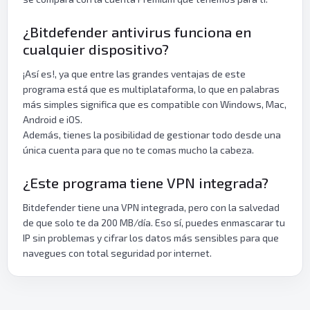
¿Bitdefender antivirus funciona en
cualquier dispositivo?
¡Así es!, ya que entre las grandes ventajas de este
programa está que es multiplataforma, lo que en palabras
más simples significa que es compatible con Windows, Mac,
Android e iOS.
Además, tienes la posibilidad de gestionar todo desde una
única cuenta para que no te comas mucho la cabeza.
¿Este programa tiene VPN integrada?
Bitdefender tiene una VPN integrada, pero con la salvedad
de que solo te da 200 MB/día. Eso sí, puedes enmascarar tu
IP sin problemas y cifrar los datos más sensibles para que
navegues con total seguridad por internet.