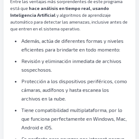
Entre las ventajas más sorprendentes de este programa
está que
hace análisis en tiempo real, usando
Inteligencia Artificial
y algoritmos de aprendizaje
automático para detectar las amenazas, inclusive antes de
que entren en el sistema operativo.
Además, actúa de diferentes formas y niveles
eficientes para brindarte en todo momento:
Revisión y eliminación inmediata de archivos
sospechosos.
Protección a los dispositivos periféricos, como
cámaras, audífonos y hasta escanea los
archivos en la nube.
Tiene compatibilidad multiplataforma, por lo
que funciona perfectamente en Windows, Mac,
Android e iOS.
Es perfecta para navegar por internet porque