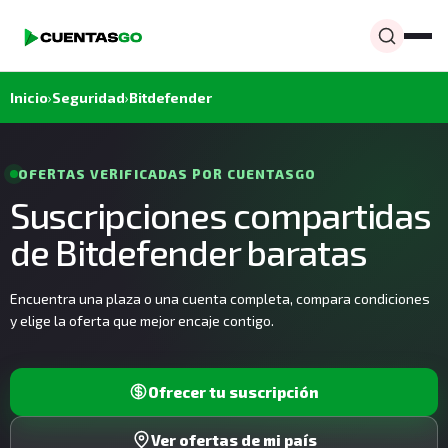
Inicio
›
Seguridad
›
Bitdefender
OFERTAS VERIFICADAS POR CUENTASGO
Suscripciones compartidas
de Bitdefender baratas
Encuentra una plaza o una cuenta completa, compara condiciones
y elige la oferta que mejor encaje contigo.
Ofrecer tu suscripción
Ver ofertas de mi país