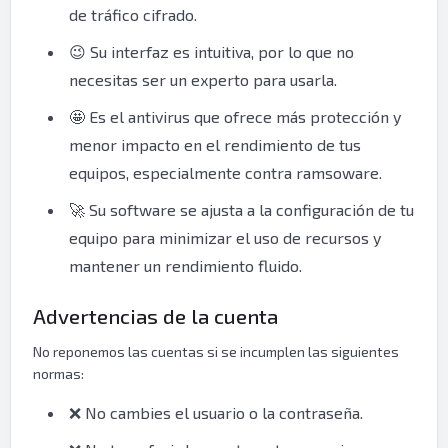
de tráfico cifrado.
😉 Su interfaz es intuitiva, por lo que no
necesitas ser un experto para usarla.
🤩 Es el antivirus que ofrece más protección y
menor impacto en el rendimiento de tus
equipos, especialmente contra ramsoware.
🚀 Su software se ajusta a la configuración de tu
equipo para minimizar el uso de recursos y
mantener un rendimiento fluido.
Advertencias de la cuenta
No reponemos las cuentas si se incumplen las siguientes
normas:
❌ No cambies el usuario o la contraseña.