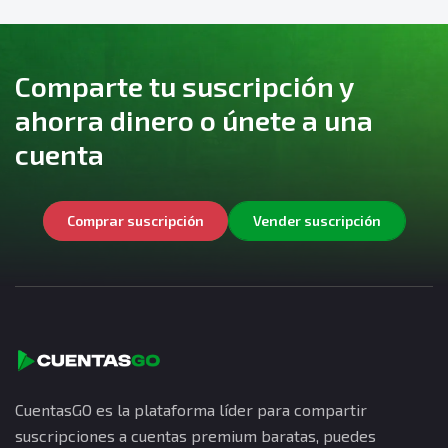
Comparte tu suscripción y
ahorra dinero o únete a una
cuenta
Comprar suscripción
Vender suscripción
CuentasGO es la plataforma líder para compartir
suscripciones a cuentas premium baratas, puedes