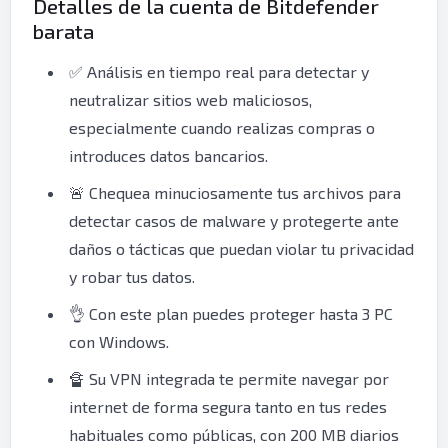
Detalles de la cuenta de Bitdefender
barata
✅ Análisis en tiempo real para detectar y
neutralizar sitios web maliciosos,
especialmente cuando realizas compras o
introduces datos bancarios.
🚨 Chequea minuciosamente tus archivos para
detectar casos de malware y protegerte ante
daños o tácticas que puedan violar tu privacidad
y robar tus datos.
👌 Con este plan puedes proteger hasta 3 PC
con Windows.
🔏 Su VPN integrada te permite navegar por
internet de forma segura tanto en tus redes
habituales como públicas, con 200 MB diarios