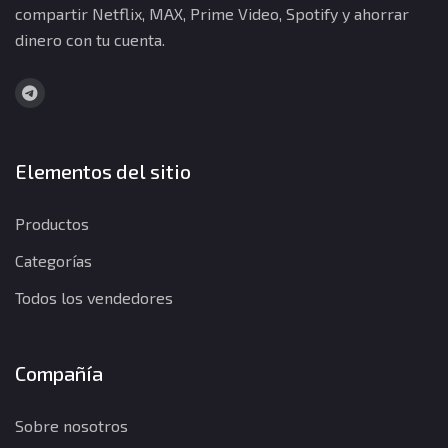
compartir Netflix, MAX, Prime Video, Spotify y ahorrar
dinero con tu cuenta.
Elementos del sitio
Productos
Categorías
Todos los vendedores
Compañía
Sobre nosotros