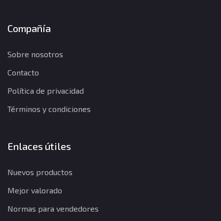
Compañía
Sobre nosotros
Contacto
Política de privacidad
Términos y condiciones
Enlaces útiles
Nuevos productos
Mejor valorado
Normas para vendedores