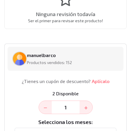
Ninguna revisión todavía
Ser el primer para revisar este producto!
manuelbarco
Productos vendidos: 152
¿Tienes un cupón de descuento?
Aplícalo
2 Disponible
−
+
Selecciona los meses: