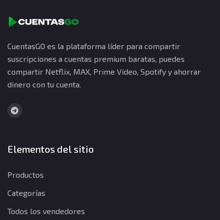
CuentasGO es la plataforma líder para compartir
suscripciones a cuentas premium baratas, puedes
compartir Netflix, MAX, Prime Video, Spotify y ahorrar
dinero con tu cuenta.
Elementos del sitio
Productos
Categorías
Todos los vendedores