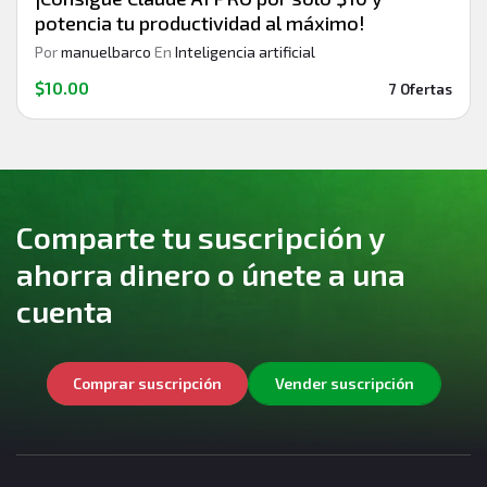
potencia tu productividad al máximo!
Por
manuelbarco
En
Inteligencia artificial
$10.00
7 Ofertas
Comparte tu suscripción y
ahorra dinero o únete a una
cuenta
Comprar suscripción
Vender suscripción