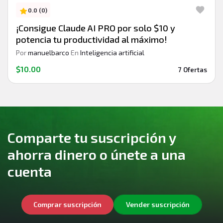
0.0 (0)
¡Consigue Claude AI PRO por solo $10 y
potencia tu productividad al máximo!
Por
manuelbarco
En
Inteligencia artificial
$10.00
7 Ofertas
Comparte tu suscripción y
ahorra dinero o únete a una
cuenta
Comprar suscripción
Vender suscripción