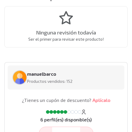
Ninguna revisión todavía
Ser el primer para revisar este producto!
manuelbarco
Productos vendidos: 152
¿Tienes un cupón de descuento?
Aplícalo
6 perfil(es) disponible(s)