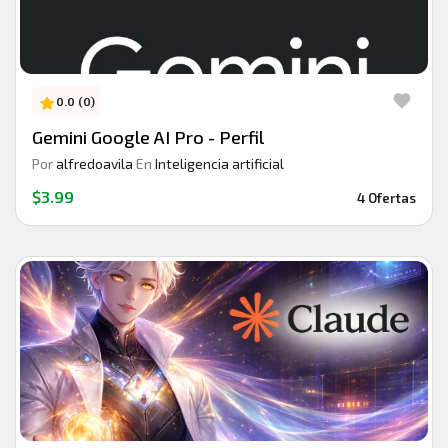
0.0 (0)
Gemini Google AI Pro - Perfil
Por
alfredoavila
En
Inteligencia artificial
$3.99
4 Ofertas