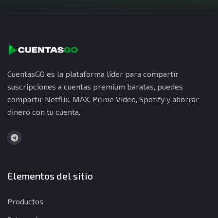
CuentasGO es la plataforma líder para compartir
suscripciones a cuentas premium baratas, puedes
compartir Netflix, MAX, Prime Video, Spotify y ahorrar
dinero con tu cuenta.
Elementos del sitio
Productos