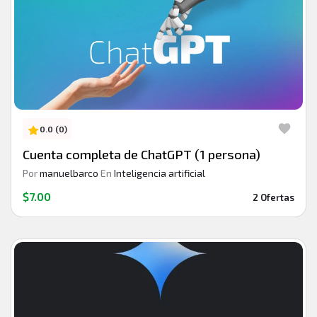
0.0 (0)
Cuenta completa de ChatGPT (1 persona)
Por
manuelbarco
En
Inteligencia artificial
$7.00
2 Ofertas