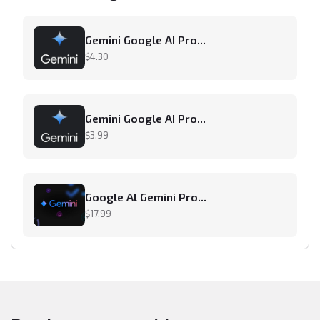
Gemini Google AI Pro...
$4.30
Gemini Google AI Pro...
$3.99
Google Al Gemini Pro...
$17.99