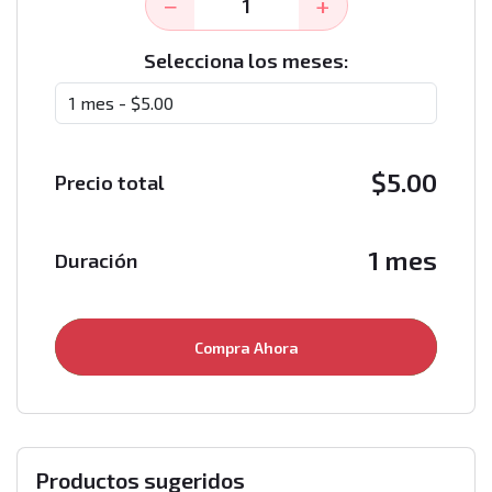
−
+
Selecciona los meses:
$
5.00
Precio total
1 mes
Duración
Compra Ahora
Productos sugeridos