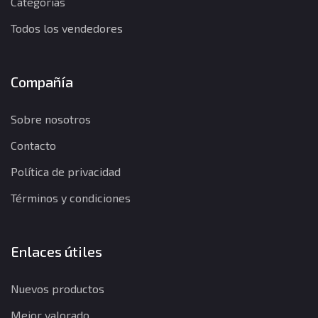
Categorías
Todos los vendedores
Compañía
Sobre nosotros
Contacto
Política de privacidad
Términos y condiciones
Enlaces útiles
Nuevos productos
Mejor valorado