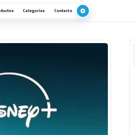
ductos
Categorías
Contacto