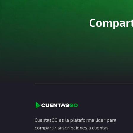
Comparte
CuentasGO es la plataforma líder para
compartir suscripciones a cuentas