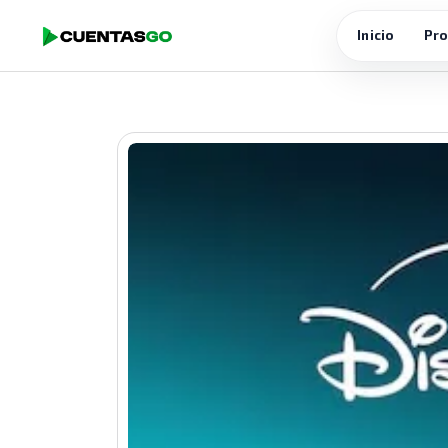
Inicio
Pro