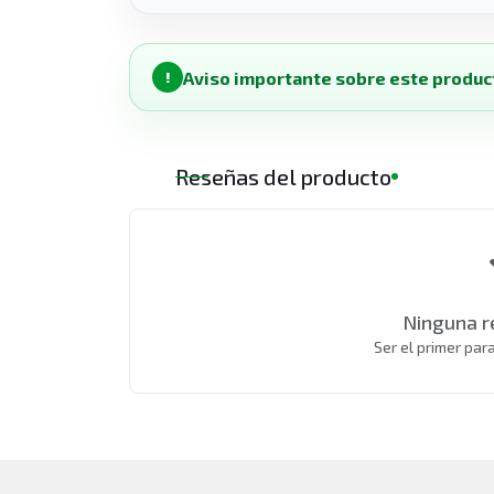
Aviso importante sobre este produc
!
Reseñas del producto
Ninguna r
Ser el primer par