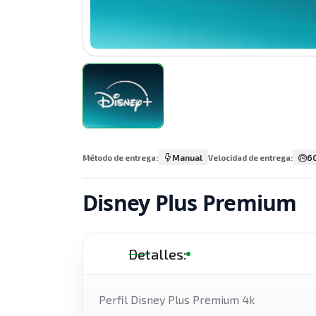
Manual
60
Método de entrega:
Velocidad de entrega:
Disney Plus Premium
Detalles:
Perfil Disney Plus Premium 4k