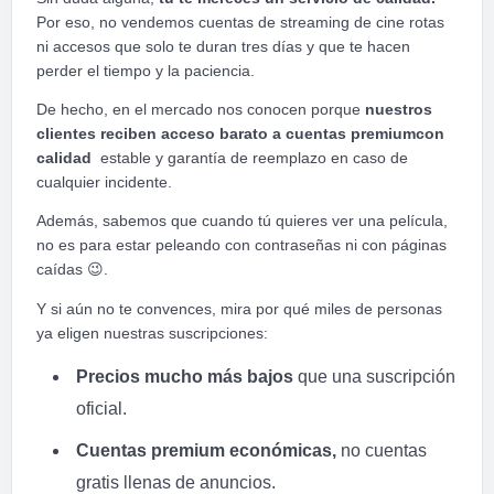
Por eso, no vendemos cuentas de streaming de cine rotas
ni accesos que solo te duran tres días y que te hacen
perder el tiempo y la paciencia.
De hecho, en el mercado nos conocen porque
nuestros
clientes reciben acceso barato a cuentas premium
con
calidad
estable y garantía de reemplazo en caso de
cualquier incidente.
Además, sabemos que cuando tú quieres ver una película,
no es para estar peleando con contraseñas ni con páginas
caídas
😉
.
Y si aún no te convences, mira por qué miles de personas
ya eligen nuestras suscripciones:
Precios mucho más bajos
que una suscripción
oficial.
Cuentas premium económicas,
no cuentas
gratis llenas de anuncios.