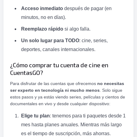
Acceso inmediato
después de pagar (en
minutos, no en días).
Reemplazo rápido
si algo falla.
Un solo lugar para TODO
: cine, series,
deportes, canales internacionales.
¿Cómo comprar tu cuenta de cine en
CuentasGO?
Para disfrutar de las cuentas que ofrecemos
no necesitas
ser experto en tecnología ni mucho menos
. Solo sigue
estos pasos y ya estás viendo series, películas y cientos de
documentales en vivo y desde cualquier dispositivo:
Elige tu plan
: tenemos para ti paquetes desde 1
mes hasta planes anuales. Mientras más largo
es el tiempo de suscripción, más ahorras.