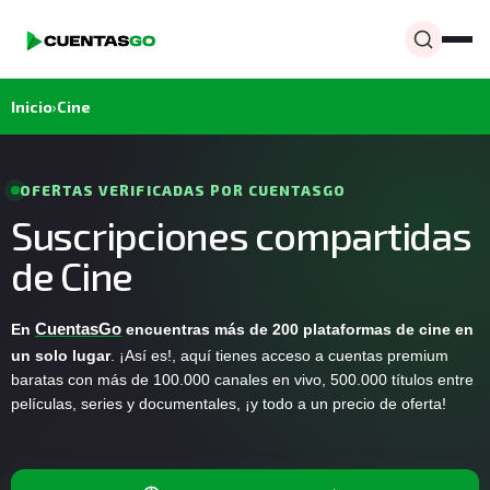
Inicio
›
Cine
OFERTAS VERIFICADAS POR CUENTASGO
Suscripciones compartidas
de Cine
En
CuentasGo
encuentras más de 200 plataformas de cine en
un solo lugar
. ¡Así es!, aquí tienes acceso a cuentas premium
baratas con más de 100.000 canales en vivo, 500.000 títulos entre
películas, series y documentales, ¡y todo a un precio de oferta!