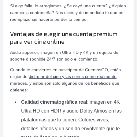
Si algo falla, lo arreglamos. ¿Se cayó una cuenta? ¿Alguien
cambió la contraseña? Nos dices y de inmediato te damos
reemplazo sin hacerte perder tu tiempo.
Ventajas de elegir una cuenta premium
para ver cine online
Audio superior, imagen en Ultra HD y 4K y un equipo de
soporte disponible 24/7 son solo el comienzo.
Cuando te conviertes en suscriptor de CuentasGO, estás
eligiendo
disfrutar del cine y las series como realmente
mereces,
y estos son solo algunos de los beneficios que
obtienes:
Calidad cinematográfica real
: imagen en 4K
Ultra HD con HDR y audio Dolby Atmos en las
plataformas que lo tienen. Colores vivos,
detalles nítidos y un sonido envolvente que te