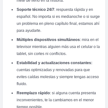
mete de lleno en la historia.
Soporte técnico 24/7
: respuesta rápida y en
español. No importa si es medianoche o si surge
un problema en pleno capítulo final, estamos ahí
para ayudarte.
Múltiples dispositivos simultáneos
: mira en el
televisor mientras alguien más usa el celular o la
tablet, sin cortes ni conflictos.
Estabilidad y actualizaciones constantes:
cuentas optimizadas y renovadas para que
evites caídas molestas y siempre tengas acceso
fluido.
Reemplazo rápido
: si alguna cuenta presenta
inconvenientes, te la cambiamos en el menor
tiempo posible.