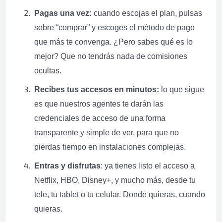
Pagas una vez:
cuando escojas el plan, pulsas
sobre “comprar” y escoges el método de pago
que más te convenga. ¿Pero sabes qué es lo
mejor? Que no tendrás nada de comisiones
ocultas.
Recibes tus accesos en minutos:
lo que sigue
es que nuestros agentes te darán las
credenciales de acceso de una forma
transparente y simple de ver, para que no
pierdas tiempo en instalaciones complejas.
Entras y disfrutas
: ya tienes listo el acceso a
Netflix, HBO, Disney+, y mucho más, desde tu
tele, tu tablet o tu celular. Donde quieras, cuando
quieras.