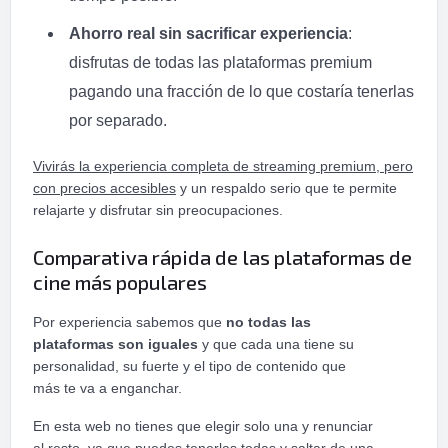
Ahorro real sin sacrificar experiencia
:
disfrutas de todas las plataformas premium
pagando una fracción de lo que costaría tenerlas
por separado.
Vivirás la experiencia completa de streaming premium, pero
con precios accesibles
y un respaldo serio que te permite
relajarte y disfrutar sin preocupaciones.
Comparativa rápida de las plataformas de
cine más populares
Por experiencia sabemos que
no todas las
plataformas son iguales
y que cada una tiene su
personalidad, su fuerte y el tipo de contenido que
más te va a enganchar.
En esta web no tienes que elegir solo una y renunciar