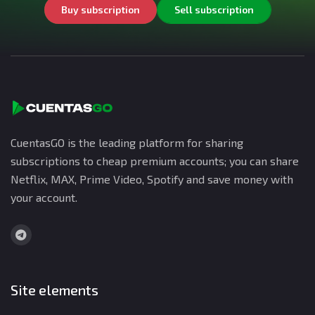
Buy subscription
Sell subscription
CuentasGO is the leading platform for sharing
subscriptions to cheap premium accounts; you can share
Netflix, MAX, Prime Video, Spotify and save money with
your account.
Site elements