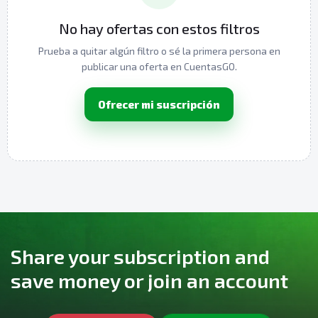
No hay ofertas con estos filtros
Prueba a quitar algún filtro o sé la primera persona en
publicar una oferta en CuentasGO.
Ofrecer mi suscripción
Share your subscription and
save money or join an account