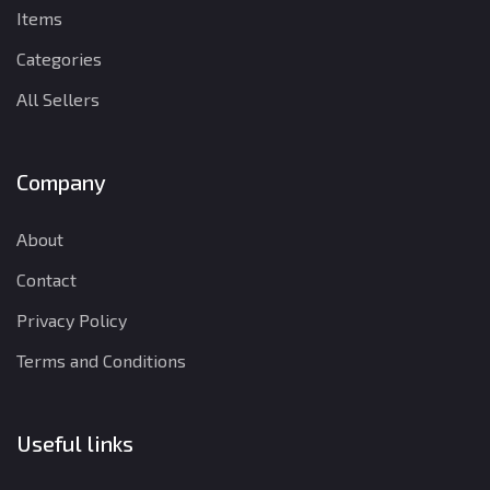
Items
Categories
All Sellers
Company
About
Contact
Privacy Policy
Terms and Conditions
Useful links