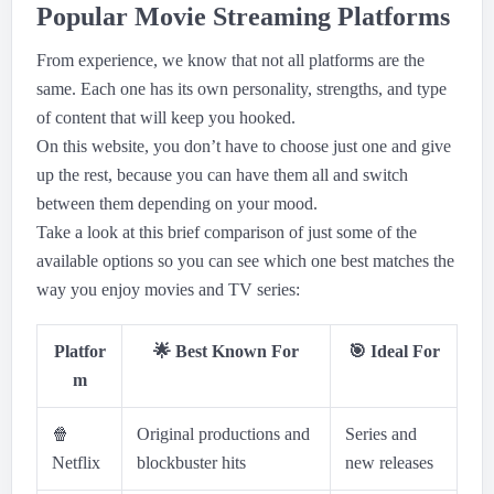
Popular Movie Streaming Platforms
From experience, we know that not all platforms are the
same. Each one has its own personality, strengths, and type
of content that will keep you hooked.
On this website, you don’t have to choose just one and give
up the rest, because you can have them all and switch
between them depending on your mood.
Take a look at this brief comparison of just some of the
available options so you can see which one best matches the
way you enjoy movies and TV series:
Platfor
🌟
Best Known For
🎯
Ideal For
m
🍿
Original productions and
Series and
Netflix
blockbuster hits
new releases