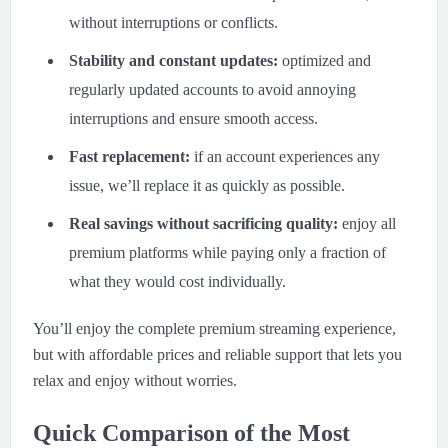
without interruptions or conflicts.
Stability and constant updates:
optimized and
regularly updated accounts to avoid annoying
interruptions and ensure smooth access.
Fast replacement:
if an account experiences any
issue, we’ll replace it as quickly as possible.
Real savings without sacrificing quality:
enjoy all
premium platforms while paying only a fraction of
what they would cost individually.
You’ll enjoy the complete premium streaming experience,
but with affordable prices and reliable support that lets you
relax and enjoy without worries.
Quick Comparison of the Most