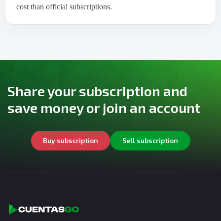
cost than official subscriptions.
Share your subscription and
save money or join an account
Buy subscription
Sell subscription