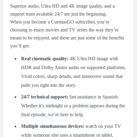
Superior audio, Ultra HD and 4K image quality, and a
support team available 24/7 are just the beginning.
When you become a CuentasGO subscriber, you’re
choosing to enjoy movies and TV series the way they’re
meant to be enjoyed, and these are just some of the benefits
you’ll get:
Real cinematic quality:
4K Ultra HD image with
HDR and Dolby Atmos audio on supported platforms.
Vivid colors, sharp details, and immersive sound that
pulls you right into the story.
24/7 technical support:
fast assistance in Spanish.
Whether it’s midnight or a problem appears during the
final episode, we’re here to help.
Multiple simultaneous devices:
watch on your TV
while someone else uses a smartphone or tablet,