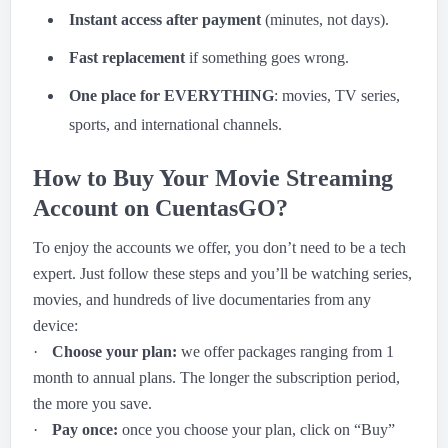
Instant access after payment
(minutes, not days).
Fast replacement
if something goes wrong.
One place for EVERYTHING
: movies, TV series,
sports, and international channels.
How to Buy Your Movie Streaming
Account on CuentasGO?
To enjoy the accounts we offer, you don’t need to be a tech
expert. Just follow these steps and you’ll be watching series,
movies, and hundreds of live documentaries from any
device:
·
Choose your plan:
we offer packages ranging from 1
month to annual plans. The longer the subscription period,
the more you save.
·
Pay once:
once you choose your plan, click on “Buy”