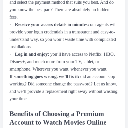
and select the payment method that suits you best. And do
you know the best part? There are absolutely no hidden
fees.
·
Receive your access details in minutes:
our agents will
provide your login credentials in a transparent and easy-to-
understand way, so you won’t waste time with complicated
installations.
·
Log in and enjoy:
you’ll have access to Netflix, HBO,
Disney+, and much more from your TV, tablet, or
smartphone. Wherever you want, whenever you want.
If something goes wrong, we’ll fix it:
did an account stop
working? Did someone change the password? Let us know,
and we’ll provide a replacement right away without wasting
your time.
Benefits of Choosing a Premium
Account to Watch Movies Online