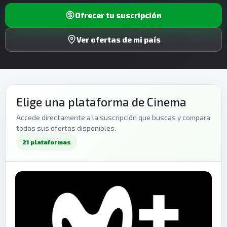
Ofrecer tu suscripción
Ver ofertas de mi país
Elige una plataforma de Cinema
Accede directamente a la suscripción que buscas y compara
todas sus ofertas disponibles.
21 plataformas