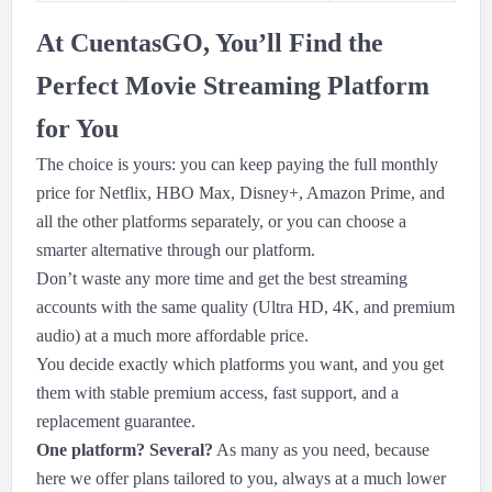
At CuentasGO, You’ll Find the
Perfect Movie Streaming Platform
for You
The choice is yours: you can keep paying the full monthly
price for Netflix, HBO Max, Disney+, Amazon Prime, and
all the other platforms separately, or you can choose a
smarter alternative through our platform.
Don’t waste any more time and get the best streaming
accounts with the same quality (Ultra HD, 4K, and premium
audio) at a much more affordable price.
You decide exactly which platforms you want, and you get
them with stable premium access, fast support, and a
replacement guarantee.
One platform? Several?
As many as you need, because
here we offer plans tailored to you, always at a much lower