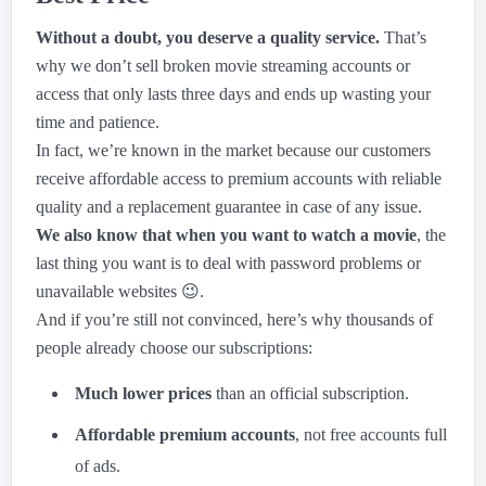
Without a doubt, you deserve a quality service.
That’s
why we don’t sell broken movie streaming accounts or
access that only lasts three days and ends up wasting your
time and patience.
In fact, we’re known in the market because our customers
receive affordable access to premium accounts with reliable
quality and a replacement guarantee in case of any issue.
We also know that when you want to watch a movie
, the
last thing you want is to deal with password problems or
unavailable websites
😉
.
And if you’re still not convinced, here’s why thousands of
people already choose our subscriptions:
Much lower prices
than an official subscription.
Affordable premium accounts
, not free accounts full
of ads.