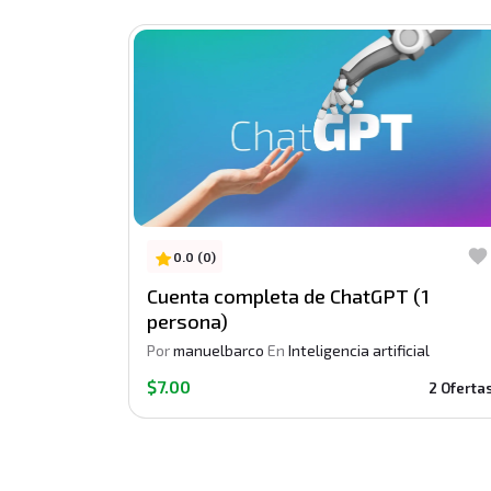
0.0 (0)
Cuenta completa de ChatGPT (1
persona)
Por
manuelbarco
En
Inteligencia artificial
$7.00
2 Oferta