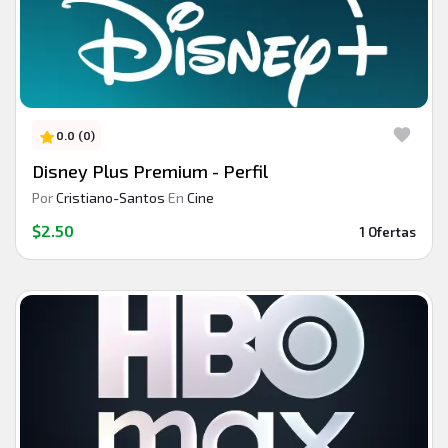
0.0 (0)
Disney Plus Premium - Perfil
Por
Cristiano-Santos
En
Cine
$2.50
1 Ofertas