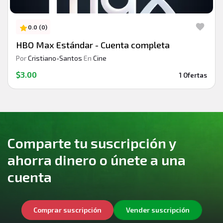
0.0 (0)
HBO Max Estándar - Cuenta completa
Por
Cristiano-Santos
En
Cine
$3.00
1 Ofertas
Comparte tu suscripción y
ahorra dinero o únete a una
cuenta
Comprar suscripción
Vender suscripción