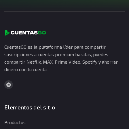
CuentasGO es la plataforma líder para compartir
suscripciones a cuentas premium baratas, puedes
compartir Netflix, MAX, Prime Video, Spotify y ahorrar
dinero con tu cuenta.
Elementos del sitio
Productos