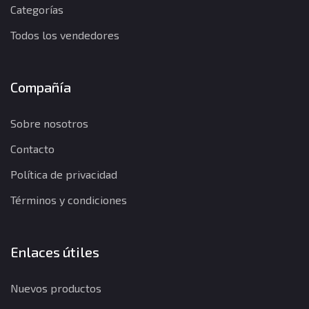
Categorías
Todos los vendedores
Compañía
Sobre nosotros
Contacto
Política de privacidad
Términos y condiciones
Enlaces útiles
Nuevos productos