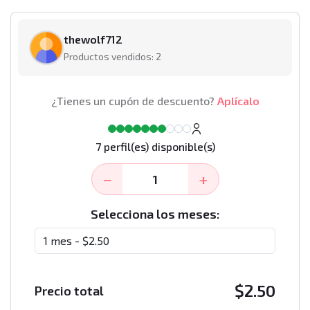
thewolf712
Productos vendidos: 2
¿Tienes un cupón de descuento?
Aplícalo
7 perfil(es) disponible(s)
−
+
Selecciona los meses:
$
2.50
Precio total