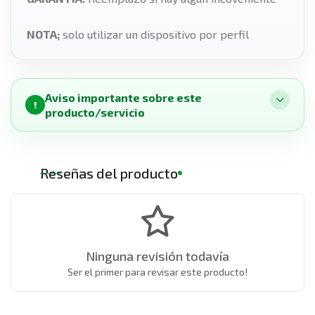
NOTA;
solo utilizar un dispositivo por perfil
Aviso importante sobre este
!
producto/servicio
Reseñas del producto
Ninguna revisión todavía
Ser el primer para revisar este producto!