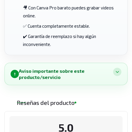
🎥 Con Canva Pro barato puedes grabar videos
online.
✅ Cuenta completamente estable.
✔️ Garantía de reemplazo si hay algún
inconveniente.
Aviso importante sobre este
!
producto/servicio
Reseñas del producto
5.0