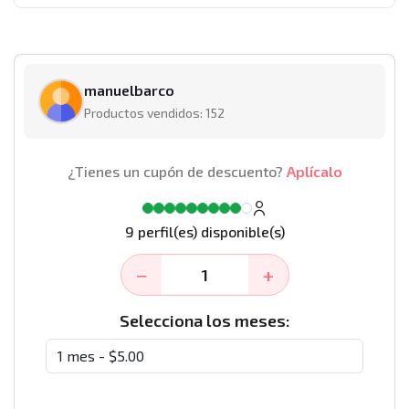
manuelbarco
Productos vendidos: 152
¿Tienes un cupón de descuento?
Aplícalo
9 perfil(es) disponible(s)
−
+
Selecciona los meses: