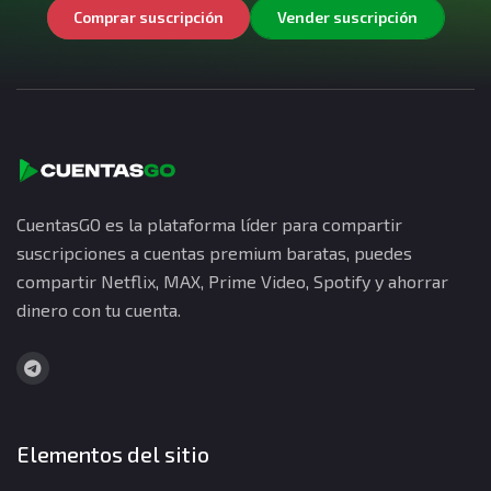
Comprar suscripción
Vender suscripción
CuentasGO es la plataforma líder para compartir
suscripciones a cuentas premium baratas, puedes
compartir Netflix, MAX, Prime Video, Spotify y ahorrar
dinero con tu cuenta.
Elementos del sitio