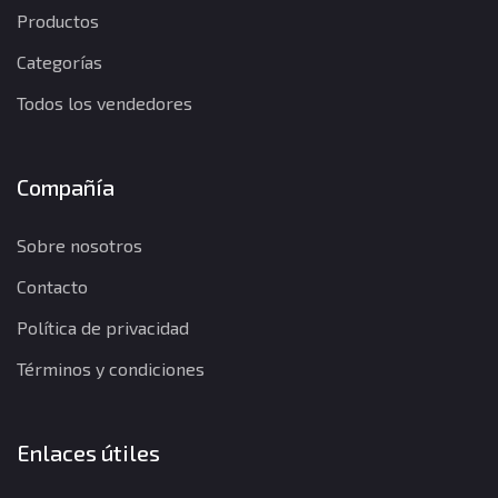
Productos
Categorías
Todos los vendedores
Compañía
Sobre nosotros
Contacto
Política de privacidad
Términos y condiciones
Enlaces útiles