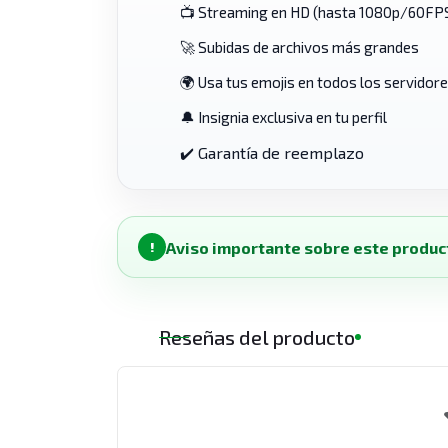
📺 Streaming en HD (hasta 1080p/60FP
🚀 Subidas de archivos más grandes
🌍 Usa tus emojis en todos los servidor
🔔 Insignia exclusiva en tu perfil
Garantía de reemplazo
✔️
Aviso importante sobre este produc
!
Reseñas del producto