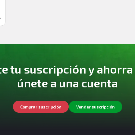
s
 tu suscripción y ahorra
únete a una cuenta
Comprar suscripción
Vender suscripción