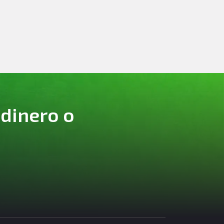
 dinero o