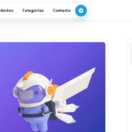
ductos
Categorías
Contacto