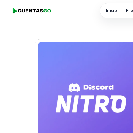
Inicio
Pro