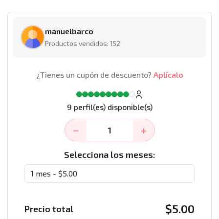
manuelbarco
Productos vendidos: 152
¿Tienes un cupón de descuento?
Aplícalo
9 perfil(es) disponible(s)
−
+
Selecciona los meses:
$
5.00
Precio total