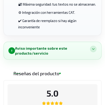
🔐 Máxima seguridad: tus textos no se almacenan.
⚙️ Integración con herramientas CAT.
✔️ Garantía de reemplazo si hay algún
inconveniente
Aviso importante sobre este
!
producto/servicio
Reseñas del producto
5.0