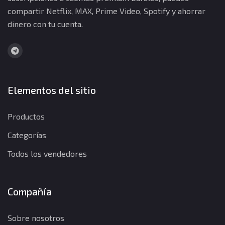
compartir Netflix, MAX, Prime Video, Spotify y ahorrar
dinero con tu cuenta.
Elementos del sitio
Productos
Categorías
Todos los vendedores
Compañía
Sobre nosotros