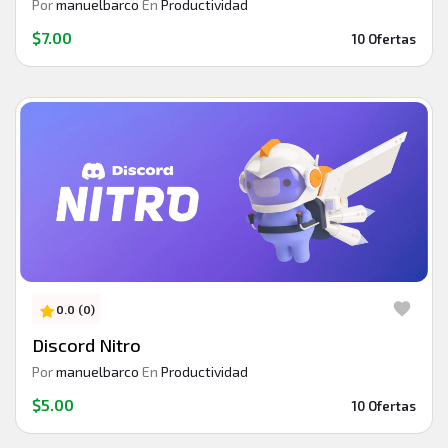
Por
manuelbarco
En
Productividad
$7.00
10 Ofertas
0.0 (0)
Discord Nitro
Por
manuelbarco
En
Productividad
$5.00
10 Ofertas