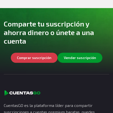
Comparte tu suscripción y
ahorra dinero o únete a una
cuenta
Comprar suscripción
Vender suscripción
CuentasGO es la plataforma líder para compartir
suscripciones a cuentas premium baratas, puedes