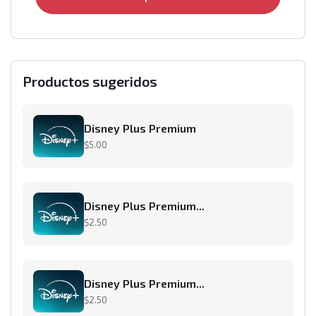
Productos sugeridos
Disney Plus Premium
$5.00
Disney Plus Premium...
$2.50
Disney Plus Premium...
$2.50