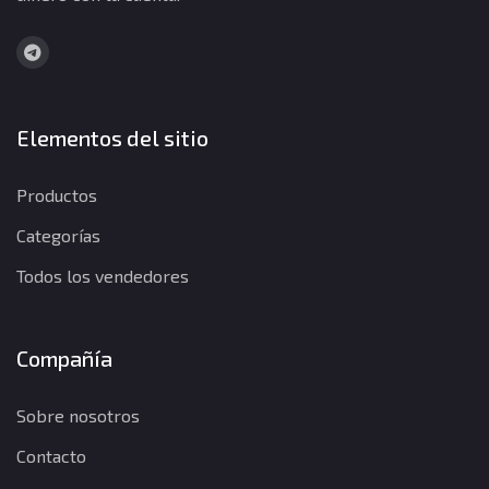
Elementos del sitio
Productos
Categorías
Todos los vendedores
Compañía
Sobre nosotros
Contacto