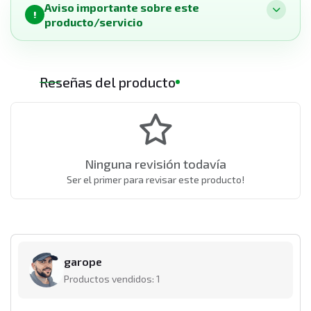
Aviso importante sobre este
!
producto/servicio
Reseñas del producto
Ninguna revisión todavía
Ser el primer para revisar este producto!
garope
Productos vendidos: 1