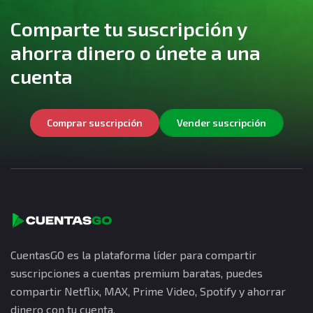
Comparte tu suscripción y
ahorra dinero o únete a una
cuenta
Comprar suscripción
Vender suscripción
CuentasGO es la plataforma líder para compartir
suscripciones a cuentas premium baratas, puedes
compartir Netflix, MAX, Prime Video, Spotify y ahorrar
dinero con tu cuenta.