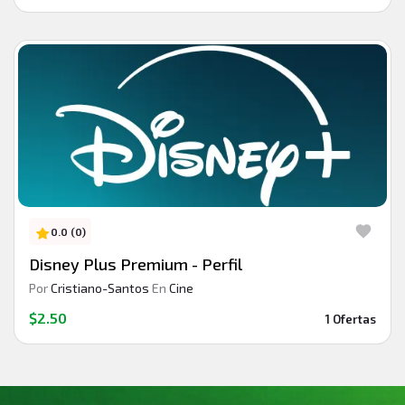
0.0 (0)
Disney Plus Premium - Perfil
Por
Cristiano-Santos
En
Cine
$2.50
1 Ofertas