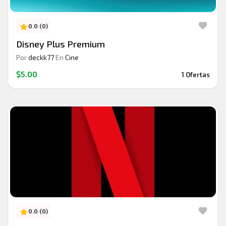
0.0 (0)
Disney Plus Premium
Por
deckk77
En
Cine
$5.00
1 Ofertas
0.0 (0)