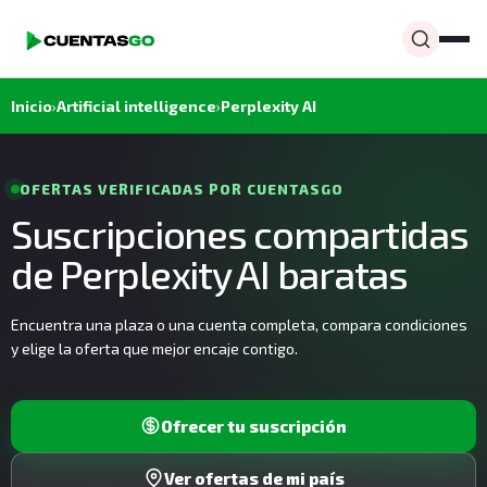
Inicio
›
Artificial intelligence
›
Perplexity AI
OFERTAS VERIFICADAS POR CUENTASGO
Suscripciones compartidas
de Perplexity AI baratas
Encuentra una plaza o una cuenta completa, compara condiciones
y elige la oferta que mejor encaje contigo.
Ofrecer tu suscripción
Ver ofertas de mi país