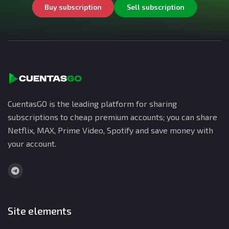
Buy subscription
Sell subscription
CuentasGO is the leading platform for sharing
subscriptions to cheap premium accounts; you can share
Netflix, MAX, Prime Video, Spotify and save money with
your account.
Site elements