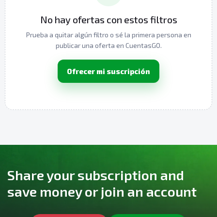
No hay ofertas con estos filtros
Prueba a quitar algún filtro o sé la primera persona en
publicar una oferta en CuentasGO.
Ofrecer mi suscripción
Share your subscription and
save money or join an account