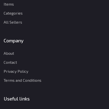
Items
Categories
All Sellers
Company
About
Contact
Privacy Policy
Terms and Conditions
Useful links