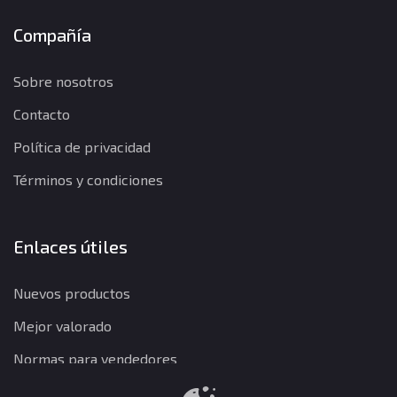
Compañía
Sobre nosotros
Contacto
Política de privacidad
Términos y condiciones
Enlaces útiles
Nuevos productos
Mejor valorado
Normas para vendedores