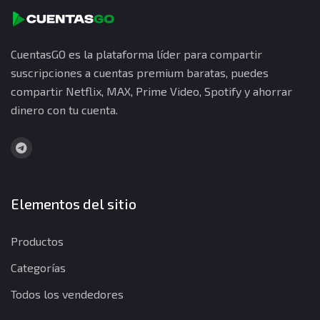
CuentasGO es la plataforma líder para compartir
suscripciones a cuentas premium baratas, puedes
compartir Netflix, MAX, Prime Video, Spotify y ahorrar
dinero con tu cuenta.
Elementos del sitio
Productos
Categorías
Todos los vendedores