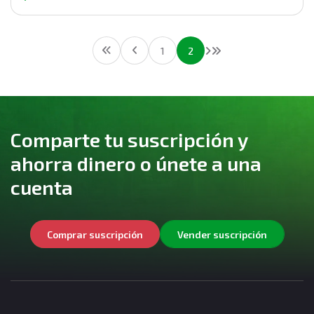
1
2
Comparte tu suscripción y
ahorra dinero o únete a una
cuenta
Comprar suscripción
Vender suscripción