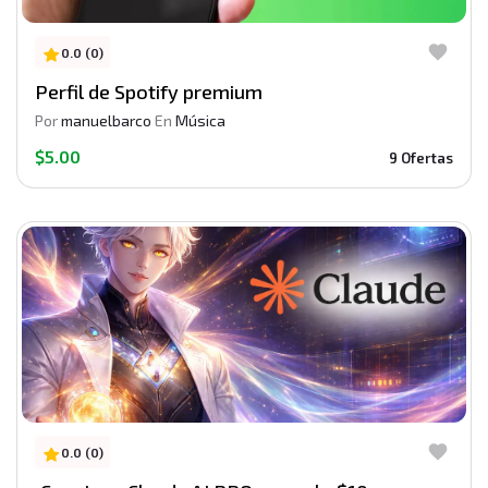
0.0 (0)
Perfil de Spotify premium
Por
manuelbarco
En
Música
$5.00
9 Ofertas
0.0 (0)