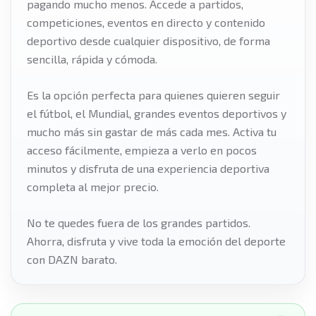
pagando mucho menos. Accede a partidos,
competiciones, eventos en directo y contenido
deportivo desde cualquier dispositivo, de forma
sencilla, rápida y cómoda.
Es la opción perfecta para quienes quieren seguir
el fútbol, el Mundial, grandes eventos deportivos y
mucho más sin gastar de más cada mes. Activa tu
acceso fácilmente, empieza a verlo en pocos
minutos y disfruta de una experiencia deportiva
completa al mejor precio
.
No te quedes fuera de los grandes partidos.
Ahorra, disfruta y vive toda la emoción del deporte
con DAZN barato.