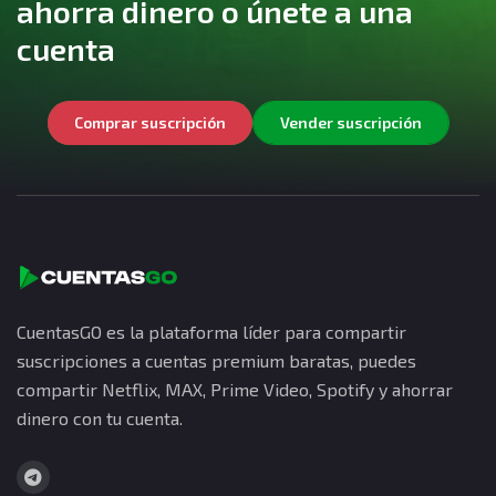
ahorra dinero o únete a una
cuenta
Comprar suscripción
Vender suscripción
CuentasGO es la plataforma líder para compartir
suscripciones a cuentas premium baratas, puedes
compartir Netflix, MAX, Prime Video, Spotify y ahorrar
dinero con tu cuenta.