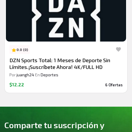
0.0 (0)
DZN Sports Total: 1 Meses de Deporte Sin
Límites.¡Suscríbete Ahora! 4K/FULL HD
Por
juangh24
En
Deportes
$12.22
6 Ofertas
Comparte tu suscripción y