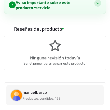
Aviso importante sobre este
!
producto/servicio
Reseñas del producto
Ninguna revisión todavía
Ser el primer para revisar este producto!
manuelbarco
Productos vendidos: 152