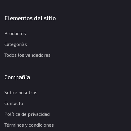
Elementos del sitio
Productos
Categorías
Todos los vendedores
Compañía
Sobre nosotros
Contacto
Política de privacidad
Términos y condiciones